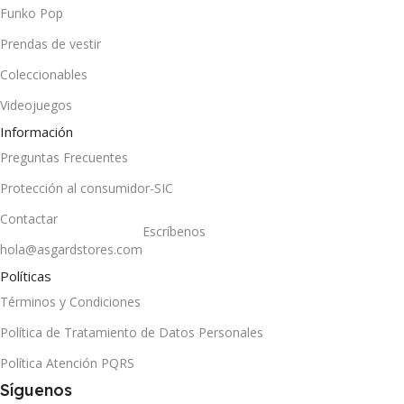
Funko Pop
Prendas de vestir
Coleccionables
Videojuegos
Información
Preguntas Frecuentes
Protección al consumidor-SIC
Contactar
Escríbenos
hola@asgardstores.com
Políticas
Términos y Condiciones
Política de Tratamiento de Datos Personales
Política Atención PQRS
Síguenos