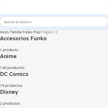
Inicio
Tienda
Funko Pop
Página 12
Accesorios Funko
1 producto
Anime
140 productos
DC Comics
19 productos
Disney
2 productos