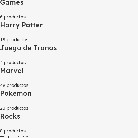
Games
6 productos
Harry Potter
13 productos
Juego de Tronos
4 productos
Marvel
48 productos
Pokemon
23 productos
Rocks
8 productos