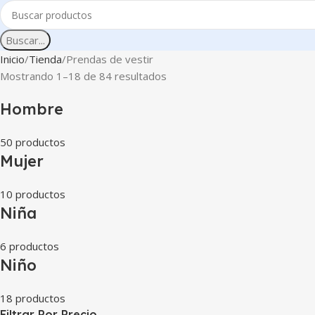
Buscar...
Inicio
Tienda
Prendas de vestir
Mostrando 1–18 de 84 resultados
Hombre
50 productos
Mujer
10 productos
Niña
6 productos
Niño
18 productos
Filtrar Por Precio