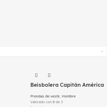
Beisbolera Capitán América
Prendas de vestir
,
Hombre
Valorado con
0
de 5