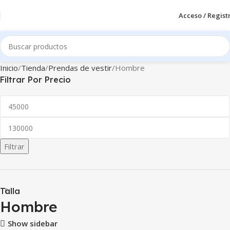
Acceso / Regist
Inicio
Tienda
Prendas de vestir
Hombre
Filtrar Por Precio
Filtrar
Talla
Hombre
Show sidebar