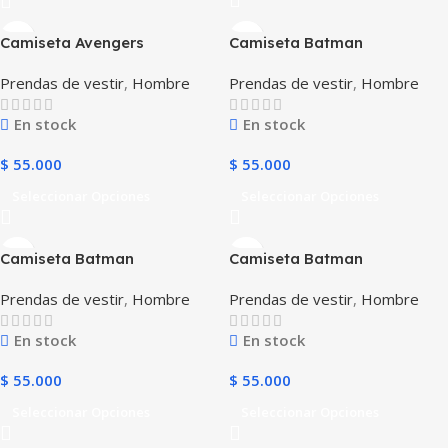
Camiseta Avengers
Camiseta Batman
Prendas de vestir
,
Hombre
Prendas de vestir
,
Hombre
En stock
En stock
$
55.000
$
55.000
Seleccionar Opciones
Seleccionar Opciones
Camiseta Batman
Camiseta Batman
Prendas de vestir
,
Hombre
Prendas de vestir
,
Hombre
En stock
En stock
$
55.000
$
55.000
Seleccionar Opciones
Seleccionar Opciones