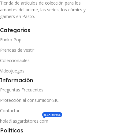
Tienda de artículos de colección para los
amantes del anime, las series, los cómics y
gamers en Pasto.
Categorias
Funko Pop
Prendas de vestir
Coleccionables
Videojuegos
Información
Preguntas Frecuentes
Protección al consumidor-SIC
Contactar
ESCRÍBENOS
hola@asgardstores.com
Políticas