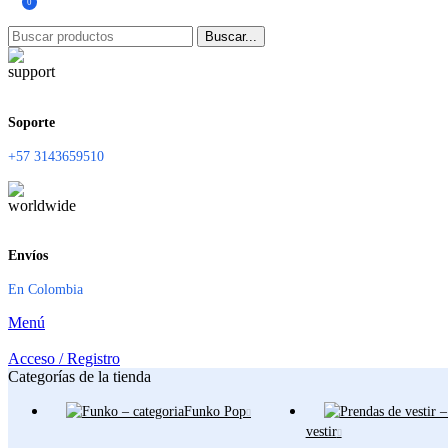
0
Buscar...
Soporte
+57 3143659510
Envíos
En Colombia
Menú
Acceso / Registro
Categorías de la tienda
Funko Pop
vestir