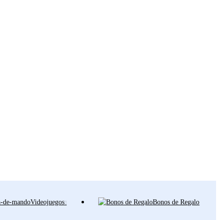
Videojuegos
Bonos de Regalo