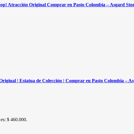
op! Atracción Original Comprar en Pasto Colombia – Asgard Sto
Original | Estatua de Colección | Comprar en Pasto Colombia – As
 es: $ 460.000.