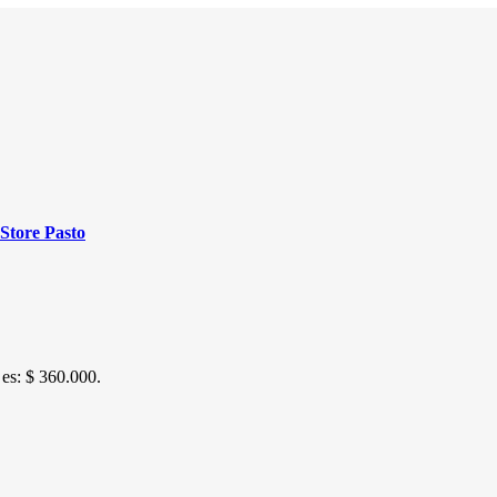
Store Pasto
 es: $ 360.000.