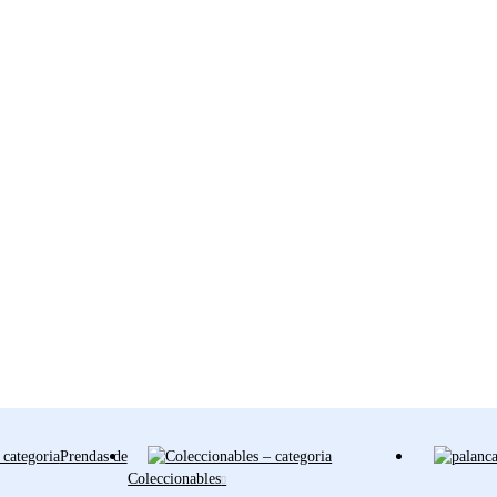
Prendas de
Coleccionables