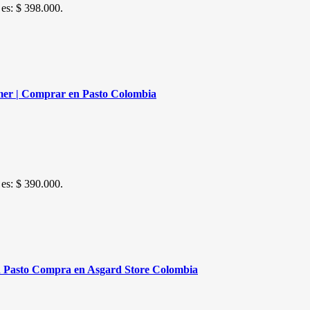
 es: $ 398.000.
mer | Comprar en Pasto Colombia
 es: $ 390.000.
n Pasto Compra en Asgard Store Colombia