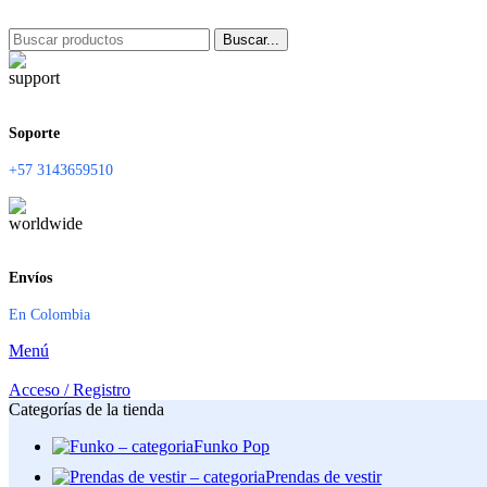
Buscar...
Soporte
+57 3143659510
Envíos
En Colombia
Menú
Acceso / Registro
Categorías de la tienda
Funko Pop
Prendas de vestir