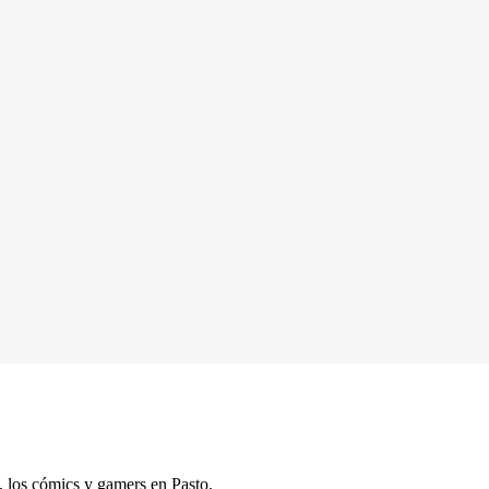
s, los cómics y gamers en Pasto.