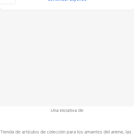
Una iniciativa de
Tienda de artículos de colección para los amantes del anime, las