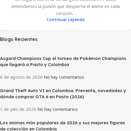
entendemos la pasión que despierta el anime en cada
corazón...
Continuar Leyendo
Blogs Recientes
Asgard Champions Cup el torneo de Pokémon Champions
que llegará a Pasto y Colombia
6 de agosto de 2026
No hay comentarios
Grand Theft Auto VI en Colombia: Preventa, novedades y
dónde comprar GTA 6 en Pasto (2026)
1 de julio de 2026
No hay comentarios
Los animes más populares de 2026 y sus mejores figuras
de colección en Colombia