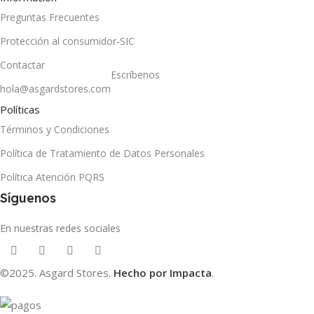
Preguntas Frecuentes
Protección al consumidor-SIC
Contactar
Escríbenos
hola@asgardstores.com
Políticas
Términos y Condiciones
Política de Tratamiento de Datos Personales
Política Atención PQRS
Síguenos
En nuestras redes sociales
©2025. Asgard Stores.
Hecho por Impacta
.