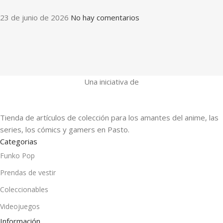
23 de junio de 2026
No hay comentarios
Una iniciativa de
Tienda de artículos de colección para los amantes del anime, las
series, los cómics y gamers en Pasto.
Categorias
Funko Pop
Prendas de vestir
Coleccionables
Videojuegos
Información