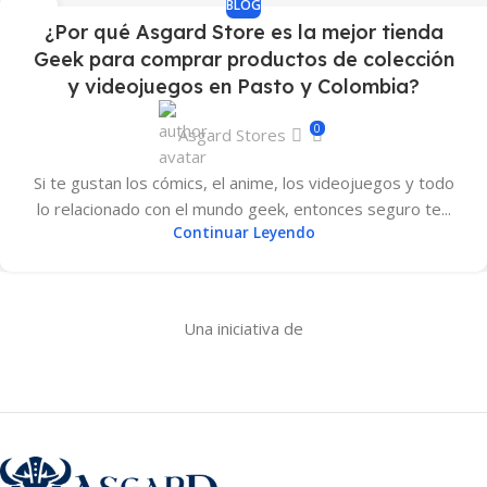
BLOG
02
¿Por qué Asgard Store es la mejor tienda
MAR
Geek para comprar productos de colección
y videojuegos en Pasto y Colombia?
0
Asgard Stores
Si te gustan los cómics, el anime, los videojuegos y todo
lo relacionado con el mundo geek, entonces seguro te...
Continuar Leyendo
Una iniciativa de