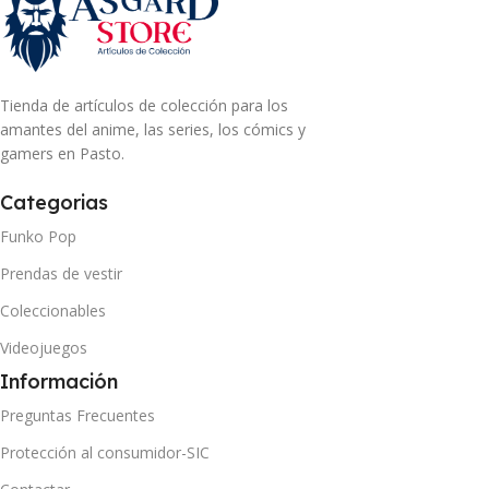
Tienda de artículos de colección para los
amantes del anime, las series, los cómics y
gamers en Pasto.
Categorias
Funko Pop
Prendas de vestir
Coleccionables
Videojuegos
Información
Preguntas Frecuentes
Protección al consumidor-SIC