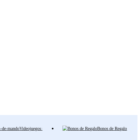
Videojuegos
Bonos de Regalo