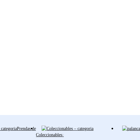
Prendas de
Coleccionables