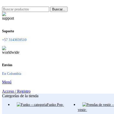
Buscar...
Soporte
+57 3143659510
Envíos
En Colombia
Menú
Acceso / Registro
Categorías de la tienda
Funko Pop
vestir