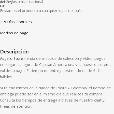
Envíos a nivel nacional
Enviamos el producto a cualquier lugar del país.
2-5 Días laborales
Medios de pago:
Descripción
Asgard Store
tienda de artículos de colección y vídeo juegos
entregara la figura de Capitan America una vez nuestro sistema
valide tu pago. El tiempo de entrega estimado es de 5 días
hábiles.
Si te encuentras en la ciudad de Pasto – Colombia, el tiempo de
entrega puede ser en el mismo día que realices tu compra.
Consulta los tiempos de entrega a través de nuestro chat y
lineas de atención.