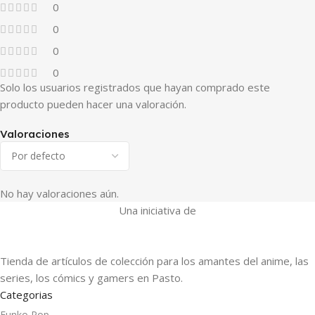
0
0
0
0
Solo los usuarios registrados que hayan comprado este
producto pueden hacer una valoración.
Valoraciones
No hay valoraciones aún.
Una iniciativa de
Tienda de artículos de colección para los amantes del anime, las
series, los cómics y gamers en Pasto.
Categorias
Funko Pop