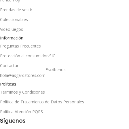
Prendas de vestir
Coleccionables
Videojuegos
Información
Preguntas Frecuentes
Protección al consumidor-SIC
Contactar
Escríbenos
hola@asgardstores.com
Políticas
Términos y Condiciones
Política de Tratamiento de Datos Personales
Política Atención PQRS
Síguenos