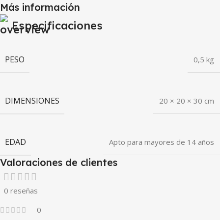
Más información
Especificaciones
PESO
0,5 kg
DIMENSIONES
20 × 20 × 30 cm
EDAD
Apto para mayores de 14 años
Valoraciones de clientes
0 reseñas
0