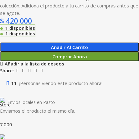
colección. Adiciona el producto a tu carrito de compras antes que
se agote.
$
420.000
1 disponibles
1 disponibles
Añadir Al Carrito
Comprar Ahora
Añadir a la lista de deseos
Share:
11
¡Personas viendo este producto ahora!
Envios locales en Pasto
Enviamos el producto el mismo día.
7.000