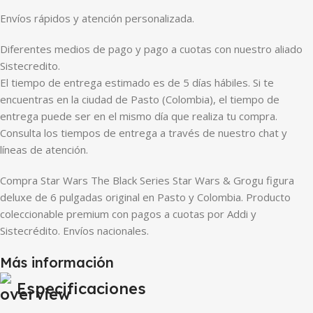
Envíos rápidos y atención personalizada.
Diferentes medios de pago y pago a cuotas con nuestro aliado
Sistecredito.
El tiempo de entrega estimado es de 5 días hábiles. Si te
encuentras en la ciudad de Pasto (Colombia), el tiempo de
entrega puede ser en el mismo día que realiza tu compra.
Consulta los tiempos de entrega a través de nuestro chat y
líneas de atención.
Compra Star Wars The Black Series Star Wars & Grogu figura
deluxe de 6 pulgadas original en Pasto y Colombia. Producto
coleccionable premium con pagos a cuotas por Addi y
Sistecrédito. Envíos nacionales.
Más información
Especificaciones