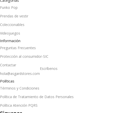
Categorias
Funko Pop
Prendas de vestir
Coleccionables
Videojuegos
Información
Preguntas Frecuentes
Protección al consumidor-SIC
Contactar
Escríbenos
hola@asgardstores.com
Políticas
Términos y Condiciones
Política de Tratamiento de Datos Personales
Política Atención PQRS