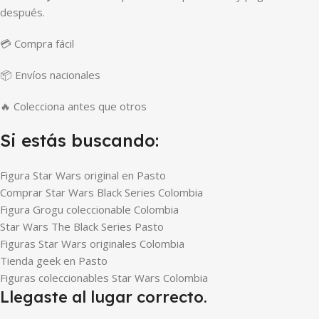
después.
💳 Compra fácil
📦 Envíos nacionales
🔥 Colecciona antes que otros
Si estás buscando:
Figura Star Wars original en Pasto
Comprar Star Wars Black Series Colombia
Figura Grogu coleccionable Colombia
Star Wars The Black Series Pasto
Figuras Star Wars originales Colombia
Tienda geek en Pasto
Figuras coleccionables Star Wars Colombia
Llegaste al lugar correcto.