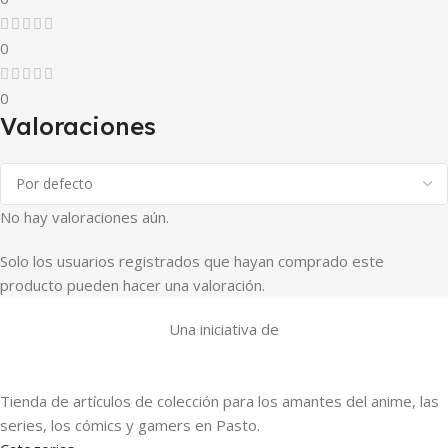
0
0
Valoraciones
No hay valoraciones aún.
Solo los usuarios registrados que hayan comprado este
producto pueden hacer una valoración.
Una iniciativa de
Tienda de artículos de colección para los amantes del anime, las
series, los cómics y gamers en Pasto.