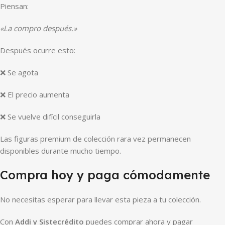
Piensan:
«La compro después.»
Después ocurre esto:
❌ Se agota
❌ El precio aumenta
❌ Se vuelve difícil conseguirla
Las figuras premium de colección rara vez permanecen
disponibles durante mucho tiempo.
Compra hoy y paga cómodamente
No necesitas esperar para llevar esta pieza a tu colección.
Con
Addi y Sistecrédito
puedes comprar ahora y pagar