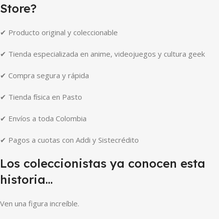
Store?
✔ Producto original y coleccionable
✔ Tienda especializada en anime, videojuegos y cultura geek
✔ Compra segura y rápida
✔ Tienda física en Pasto
✔ Envíos a toda Colombia
✔ Pagos a cuotas con Addi y Sistecrédito
Los coleccionistas ya conocen esta
historia…
Ven una figura increíble.