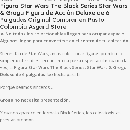
Figura Star Wars The Black Series Star Wars
& Grogu Figura de Acción Deluxe de 6
Pulgadas Original Comprar en Pasto
Colombia Asgard Store
🔥
No todos los coleccionables llegan para ocupar espacio.
Algunos llegan para convertirse en el centro de tu colección.
Si eres fan de Star Wars, amas coleccionar figuras premium o
simplemente sabes reconocer una pieza espectacular cuando la
ves, la
Figura Star Wars The Black Series: Star Wars & Grogu
Deluxe de 6 pulgadas
fue hecha para ti.
Porque seamos sinceros…
Grogu no necesita presentación.
Y cuando aparece en formato Black Series, los coleccionistas
prestan atención.