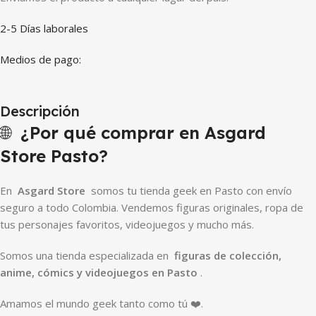
2-5 Días laborales
Medios de pago:
Descripción
🌐
¿Por qué comprar en Asgard
Store Pasto?
En
Asgard Store
somos tu tienda geek en Pasto con envío
seguro a todo Colombia. Vendemos figuras originales, ropa de
tus personajes favoritos, videojuegos y mucho más.
Somos una tienda especializada en
figuras de colección,
anime, cómics y videojuegos en Pasto
.
Amamos el mundo geek tanto como tú ❤️.