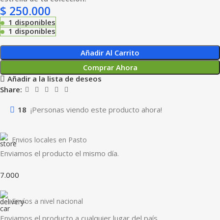
$
250.000
1 disponibles
1 disponibles
Añadir Al Carrito
Comprar Ahora
Añadir a la lista de deseos
Share:
18
¡Personas viendo este producto ahora!
Envios locales en Pasto
Enviamos el producto el mismo día.
7.000
Envíos a nivel nacional
Enviamos el producto a cualquier lugar del país.