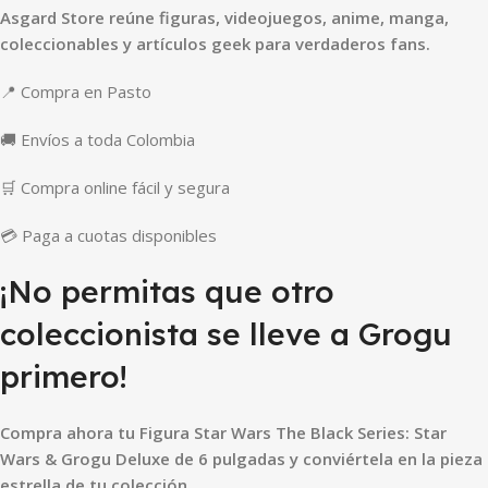
Asgard Store reúne figuras, videojuegos, anime, manga,
coleccionables y artículos geek para verdaderos fans.
📍 Compra en Pasto
🚚 Envíos a toda Colombia
🛒 Compra online fácil y segura
💳 Paga a cuotas disponibles
¡No permitas que otro
coleccionista se lleve a Grogu
primero!
Compra ahora tu Figura Star Wars The Black Series: Star
Wars & Grogu Deluxe de 6 pulgadas y conviértela en la pieza
estrella de tu colección.