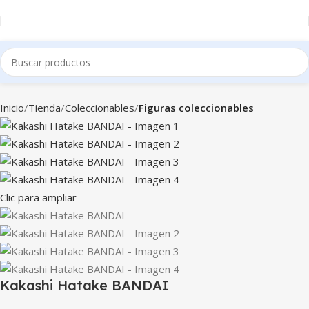
Inicio
Tienda
Coleccionables
Figuras coleccionables
Clic para ampliar
Kakashi Hatake BANDAI