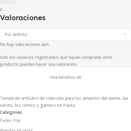
0
Valoraciones
No hay valoraciones aún.
Solo los usuarios registrados que hayan comprado este
producto pueden hacer una valoración.
Una iniciativa de
Tienda de artículos de colección para los amantes del anime, las
series, los cómics y gamers en Pasto.
Categorias
Funko Pop
Prendas de vestir