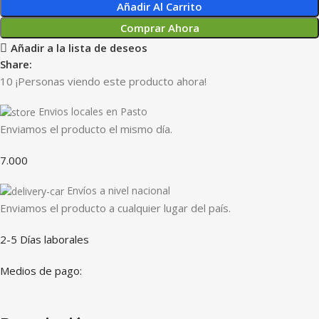
Añadir Al Carrito
Comprar Ahora
Añadir a la lista de deseos
Share:
10
¡Personas viendo este producto ahora!
Envios locales en Pasto
Enviamos el producto el mismo día.
7.000
Envíos a nivel nacional
Enviamos el producto a cualquier lugar del país.
2-5 Días laborales
Medios de pago: