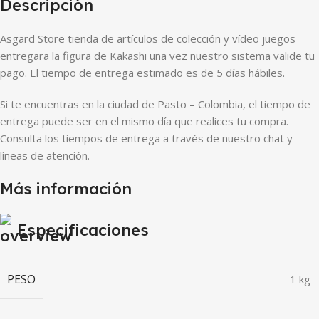
Descripción
Asgard Store tienda de artículos de colección y vídeo juegos
entregara la figura de Kakashi una vez nuestro sistema valide tu
pago. El tiempo de entrega estimado es de 5 días hábiles.
Si te encuentras en la ciudad de Pasto – Colombia, el tiempo de
entrega puede ser en el mismo día que realices tu compra.
Consulta los tiempos de entrega a través de nuestro chat y
líneas de atención.
Más información
Especificaciones
PESO
1 kg