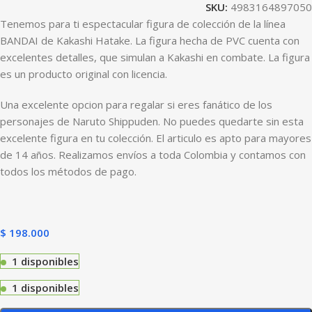
SKU:
4983164897050
Tenemos para ti espectacular figura de colección de la línea
BANDAI de Kakashi Hatake. La figura hecha de PVC cuenta con
excelentes detalles, que simulan a Kakashi en combate. La figura
es un producto original con licencia.
Una excelente opcion para regalar si eres fanático de los
personajes de Naruto Shippuden. No puedes quedarte sin esta
excelente figura en tu colección. El articulo es apto para mayores
de 14 años. Realizamos envíos a toda Colombia y contamos con
todos los métodos de pago.
$
198.000
1 disponibles
1 disponibles