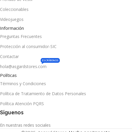
Coleccionables
Videojuegos
Información
Preguntas Frecuentes
Protección al consumidor-SIC
Contactar
ESCRÍBENOS
hola@asgardstores.com
Políticas
Términos y Condiciones
Política de Tratamiento de Datos Personales
Política Atención PQRS
Síguenos
En nuestras redes sociales