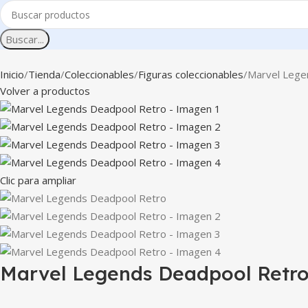
Buscar...
Inicio
Tienda
Coleccionables
Figuras coleccionables
Marvel Lege
Volver a productos
Clic para ampliar
Marvel Legends Deadpool Retr