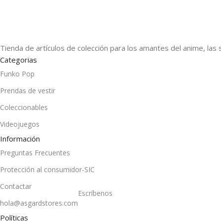
Tienda de artículos de colección para los amantes del anime, las 
Categorias
Funko Pop
Prendas de vestir
Coleccionables
Videojuegos
Información
Preguntas Frecuentes
Protección al consumidor-SIC
Contactar
Escríbenos
hola@asgardstores.com
Políticas