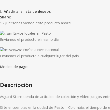
Añadir a la lista de deseos
Share:
12
¡Personas viendo este producto ahora!
Envios locales en Pasto
Enviamos el producto el mismo día.
Envíos a nivel nacional
Enviamos el producto a cualquier lugar del país.
Medios de pago:
Descripción
Asgard Store tienda de artículos de colección y vídeo juegos ent
Si te encuentras en la ciudad de Pasto – Colombia, el tiempo de 