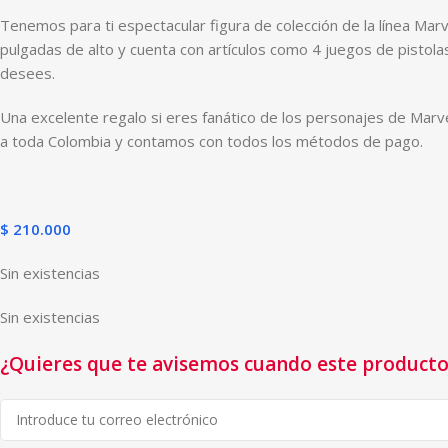
Tenemos para ti espectacular figura de colección de la línea M
pulgadas de alto y cuenta con artículos como 4 juegos de pistolas
desees.
Una excelente regalo si eres fanático de los personajes de Marve
a toda Colombia y contamos con todos los métodos de pago.
$
210.000
Sin existencias
Sin existencias
¿Quieres que te avisemos cuando este producto 