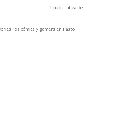
Una iniciativa de
series, los cómics y gamers en Pasto.