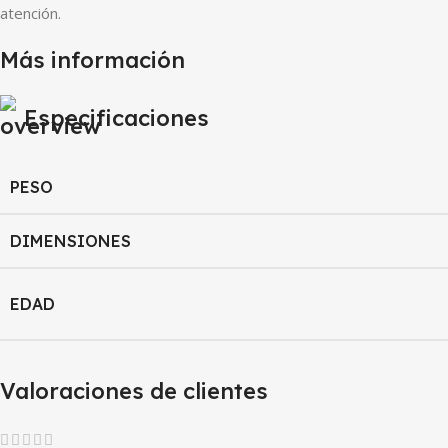
atención.
Más información
Especificaciones
PESO
DIMENSIONES
EDAD
Valoraciones de clientes