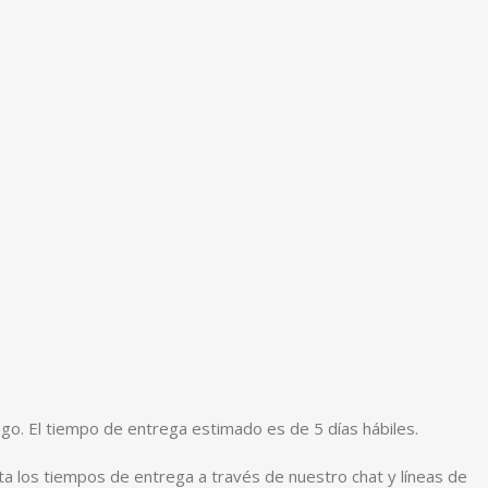
ago. El tiempo de entrega estimado es de 5 días hábiles.
ta los tiempos de entrega a través de nuestro chat y líneas de