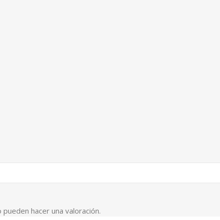
 pueden hacer una valoración.