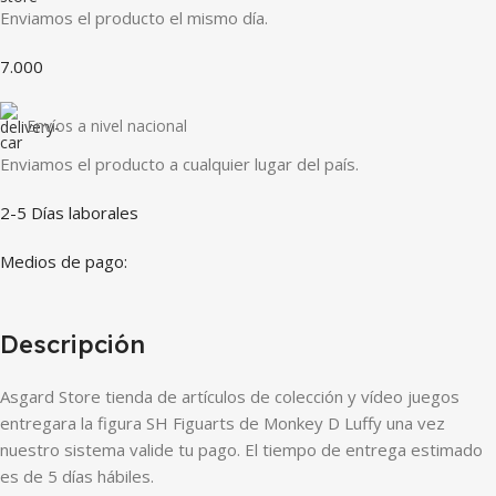
Enviamos el producto el mismo día.
7.000
Envíos a nivel nacional
Enviamos el producto a cualquier lugar del país.
2-5 Días laborales
Medios de pago:
Descripción
Asgard Store tienda de artículos de colección y vídeo juegos
entregara la figura SH Figuarts de Monkey D Luffy una vez
nuestro sistema valide tu pago. El tiempo de entrega estimado
es de 5 días hábiles.