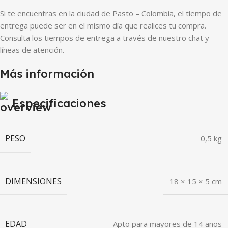
Si te encuentras en la ciudad de Pasto – Colombia, el tiempo de
entrega puede ser en el mismo día que realices tu compra.
Consulta los tiempos de entrega a través de nuestro chat y
líneas de atención.
Más información
Especificaciones
PESO
0,5 kg
DIMENSIONES
18 × 15 × 5 cm
EDAD
Apto para mayores de 14 años