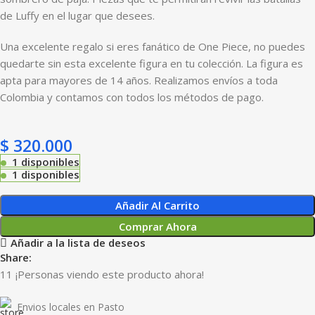
de Luffy en el lugar que desees.
Una excelente regalo si eres fanático de One Piece, no puedes
quedarte sin esta excelente figura en tu colección. La figura es
apta para mayores de 14 años. Realizamos envíos a toda
Colombia y contamos con todos los métodos de pago.
$
320.000
1 disponibles
1 disponibles
Añadir Al Carrito
Comprar Ahora
Añadir a la lista de deseos
Share:
11
¡Personas viendo este producto ahora!
Envios locales en Pasto