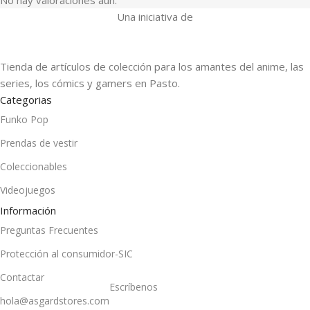
Una iniciativa de
Tienda de artículos de colección para los amantes del anime, las
series, los cómics y gamers en Pasto.
Categorias
Funko Pop
Prendas de vestir
Coleccionables
Videojuegos
Información
Preguntas Frecuentes
Protección al consumidor-SIC
Contactar
Escríbenos
hola@asgardstores.com