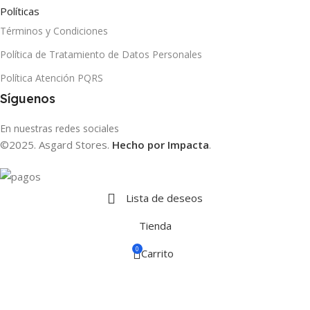
Políticas
Términos y Condiciones
Política de Tratamiento de Datos Personales
Política Atención PQRS
Síguenos
En nuestras redes sociales
©2025. Asgard Stores.
Hecho por Impacta
.
Lista de deseos
Tienda
0
Carrito