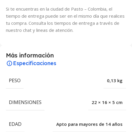
Si te encuentras en la ciudad de Pasto – Colombia, el
tiempo de entrega puede ser en el mismo día que realices
tu compra. Consulta los tiempos de entrega a través de
nuestro chat y lineas de atención.
Más información
Especificaciones
PESO
0,13 kg
DIMENSIONES
22 × 16 × 5 cm
EDAD
Apto para mayores de 14 años