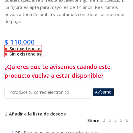
La figura es apta para mayores de 14 años. Realizamos
envíos a toda Colombia y contamos con todos los métodos
de pago.
$
110.000
Sin existencias
Sin existencias
¿Quieres que te avisemos cuando este
producto vuelva a estar disponible?
Avísame
Añadir a la lista de deseos
Share:
20
¡Personas viendo este producto ahora!