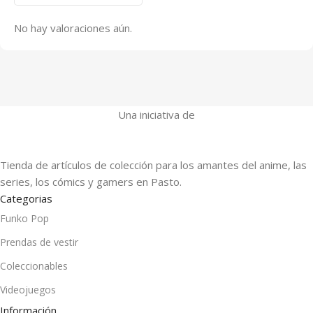
No hay valoraciones aún.
Una iniciativa de
Tienda de artículos de colección para los amantes del anime, las
series, los cómics y gamers en Pasto.
Categorias
Funko Pop
Prendas de vestir
Coleccionables
Videojuegos
Información