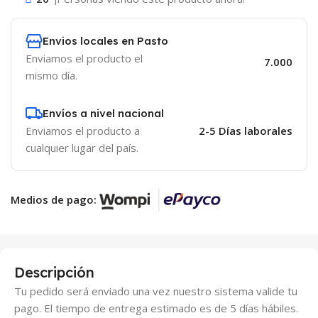
Envios locales en Pasto
Enviamos el producto el
7.000
mismo día.
Envíos a nivel nacional
Enviamos el producto a
2-5 Días laborales
cualquier lugar del país.
Medios de pago:
Descripción
Tu pedido será enviado una vez nuestro sistema valide tu
pago. El tiempo de entrega estimado es de 5 días hábiles.