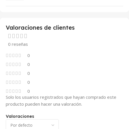
Valoraciones de clientes
0 reseñas
0
0
0
0
0
Solo los usuarios registrados que hayan comprado este
producto pueden hacer una valoración.
Valoraciones