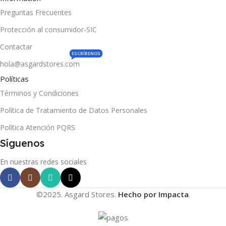
Preguntas Frecuentes
Protección al consumidor-SIC
Contactar
ESCRÍBENOS
hola@asgardstores.com
Políticas
Términos y Condiciones
Política de Tratamiento de Datos Personales
Política Atención PQRS
Síguenos
En nuestras redes sociales
©2025. Asgard Stores.
Hecho por Impacta
.