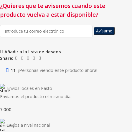
¿Quieres que te avisemos cuando este
producto vuelva a estar disponible?
Avísame
Añadir a la lista de deseos
Share:
11
¡Personas viendo este producto ahora!
Envios locales en Pasto
Enviamos el producto el mismo día.
7.000
Envíos a nivel nacional