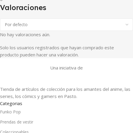
Valoraciones
No hay valoraciones aún.
Solo los usuarios registrados que hayan comprado este
producto pueden hacer una valoración.
Una iniciativa de
Tienda de artículos de colección para los amantes del anime, las
series, los cómics y gamers en Pasto.
Categorias
Funko Pop
Prendas de vestir
Coleccionables