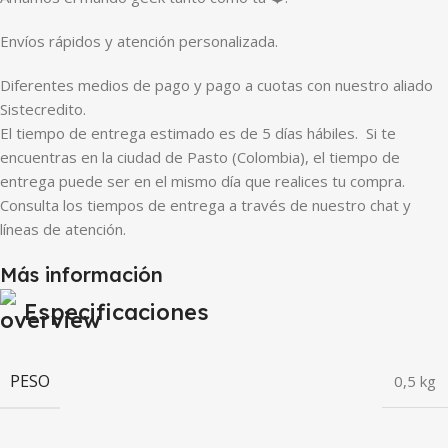
Envíos rápidos y atención personalizada.
Diferentes medios de pago y pago a cuotas con nuestro aliado
Sistecredito.
El tiempo de entrega estimado es de 5 días hábiles. Si te
encuentras en la ciudad de Pasto (Colombia), el tiempo de
entrega puede ser en el mismo día que realices tu compra.
Consulta los tiempos de entrega a través de nuestro chat y
líneas de atención.
Más información
Especificaciones
PESO
0,5 kg