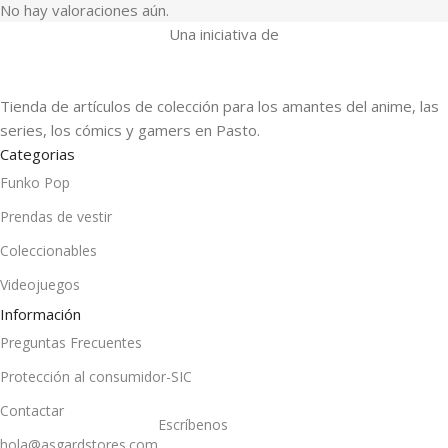
No hay valoraciones aún.
Una iniciativa de
Tienda de artículos de colección para los amantes del anime, las
series, los cómics y gamers en Pasto.
Categorias
Funko Pop
Prendas de vestir
Coleccionables
Videojuegos
Información
Preguntas Frecuentes
Protección al consumidor-SIC
Contactar
Escríbenos
hola@asgardstores.com