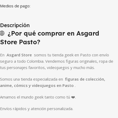
Medios de pago:
Descripción
🌐
¿Por qué comprar en Asgard
Store Pasto?
En
Asgard Store
somos tu tienda geek en Pasto con envío
seguro a todo Colombia. Vendemos figuras originales, ropa de
tus personajes favoritos, videojuegos y mucho más.
Somos una tienda especializada en
figuras de colección,
anime, cómics y videojuegos en Pasto
.
Amamos el mundo geek tanto como tú ❤️.
Envíos rápidos y atención personalizada.