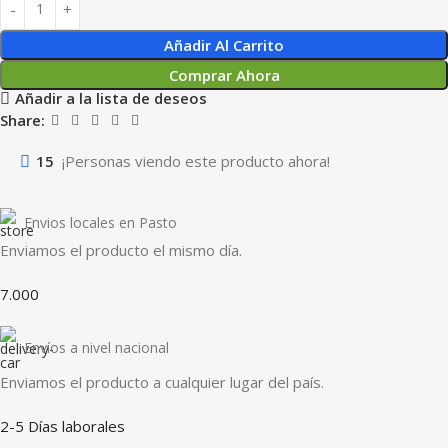
Añadir Al Carrito
Comprar Ahora
Añadir a la lista de deseos
Share:
15
¡Personas viendo este producto ahora!
Envios locales en Pasto
Enviamos el producto el mismo día.
7.000
Envíos a nivel nacional
Enviamos el producto a cualquier lugar del país.
2-5 Días laborales