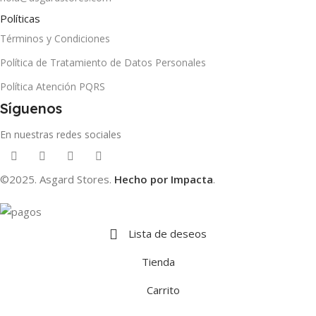
Políticas
Términos y Condiciones
Política de Tratamiento de Datos Personales
Política Atención PQRS
Síguenos
En nuestras redes sociales
©2025. Asgard Stores.
Hecho por Impacta
.
Lista de deseos
Tienda
Carrito