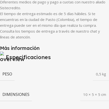
Diferentes medios de pago y pago a cuotas con nuestro aliado
Sistecredito.
El tiempo de entrega estimado es de 5 días hábiles. Si te
encuentras en la ciudad de Pasto (Colombia), el tiempo de
entrega puede ser en el mismo día que realiza tu compra.
Consulta los tiempos de entrega a través de nuestro chat y
líneas de atención.
Más información
Especificaciones
PESO
0,5 kg
DIMENSIONES
10 × 5 × 5 cm