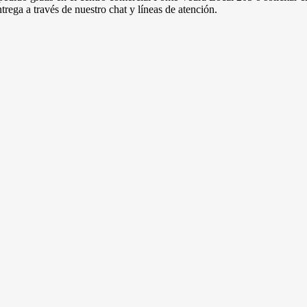
trega a través de nuestro chat y líneas de atención.