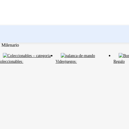
 Milenario
oleccionables
Videojuegos
Regalo