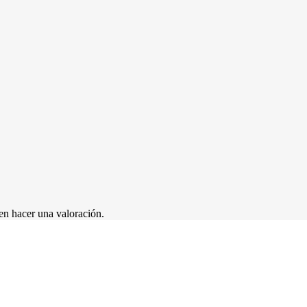
en hacer una valoración.