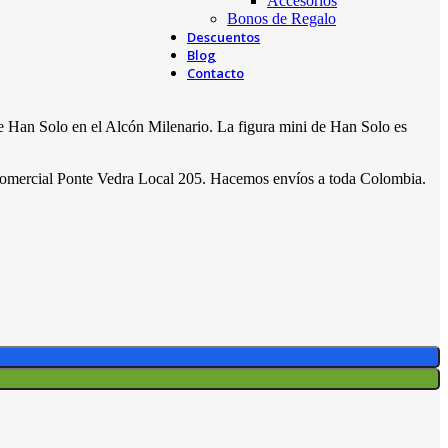
Accesorios
Bonos de Regalo
Descuentos
Blog
Contacto
de Han Solo en el Alcón Milenario. La figura mini de Han Solo es
o Comercial Ponte Vedra Local 205. Hacemos envíos a toda Colombia.