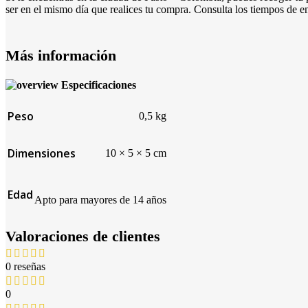
ser en el mismo día que realices tu compra. Consulta los tiempos de en
Más información
Especificaciones
Peso
0,5 kg
Dimensiones
10 × 5 × 5 cm
Edad
Apto para mayores de 14 años
Valoraciones de clientes
0 reseñas
0