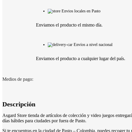
Envios locales en Pasto
Enviamos el producto el mismo día.
Envíos a nivel nacional
Enviamos el producto a cualquier lugar del país.
Medios de pago:
Descripción
Asgard Store tienda de artículos de colección y video juegos entrega
días hábiles para ciudades por fuera de Pasto.
Si te encuentras en la ciudad de Pasto – Colombia, puedes recoger tu p