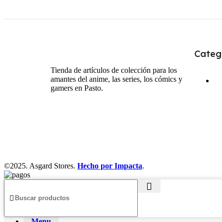
Categ
Tienda de artículos de colección para los
amantes del anime, las series, los cómics y
gamers en Pasto.
©2025. Asgard Stores.
Hecho por Impacta
.
Menu