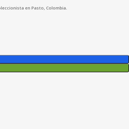
oleccionista en Pasto, Colombia.