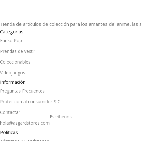
Tienda de artículos de colección para los amantes del anime, las 
Categorias
Funko Pop
Prendas de vestir
Coleccionables
Videojuegos
Información
Preguntas Frecuentes
Protección al consumidor-SIC
Contactar
Escríbenos
hola@asgardstores.com
Políticas