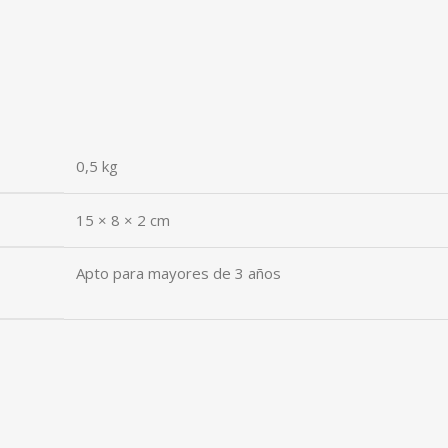
0,5 kg
15 × 8 × 2 cm
Apto para mayores de 3 años