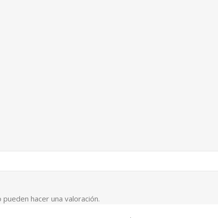
 pueden hacer una valoración.