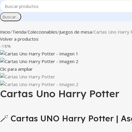
Buscar...
Inicio
Tienda
Coleccionables
Juegos de mesa
Cartas Uno Harry 
Volver a productos
-18%
Clic para ampliar
Cartas Uno Harry Potter
🪄 Cartas UNO Harry Potter | As