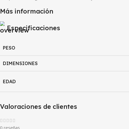
Más información
Especificaciones
PESO
DIMENSIONES
EDAD
Valoraciones de clientes
0 reseñas