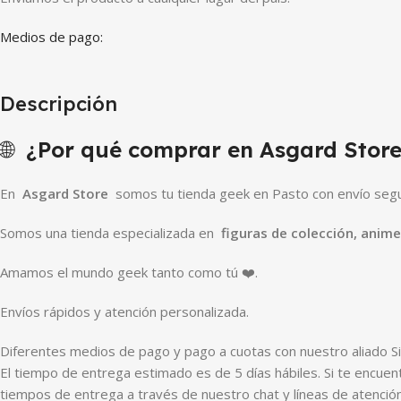
Medios de pago:
Descripción
🌐
¿Por qué comprar en Asgard Store
En
Asgard Store
somos tu tienda geek en Pasto con envío segur
Somos una tienda especializada en
figuras de colección, anim
Amamos el mundo geek tanto como tú ❤️.
Envíos rápidos y atención personalizada.
Diferentes medios de pago y pago a cuotas con nuestro aliado Si
El tiempo de entrega estimado es de 5 días hábiles. Si te encuen
tiempos de entrega a través de nuestro chat y líneas de atención