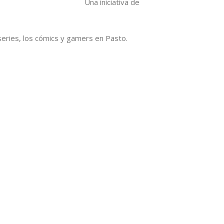
Una iniciativa de
series, los cómics y gamers en Pasto.