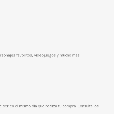
rsonajes favoritos, videojuegos y mucho más.
 ser en el mismo día que realiza tu compra. Consulta los