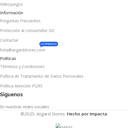
Videojuegos
Información
Preguntas Frecuentes
Protección al consumidor-SIC
Contactar
ESCRÍBENOS
hola@asgardstores.com
Políticas
Términos y Condiciones
Política de Tratamiento de Datos Personales
Política Atención PQRS
Síguenos
En nuestras redes sociales
©2025. Asgard Stores.
Hecho por Impacta
.