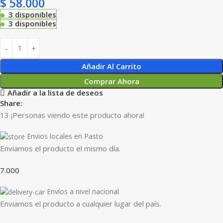
$
58.000
3 disponibles
3 disponibles
Añadir Al Carrito
Comprar Ahora
Añadir a la lista de deseos
Share:
13
¡Personas viendo este producto ahora!
Envios locales en Pasto
Enviamos el producto el mismo día.
7.000
Envíos a nivel nacional
Enviamos el producto a cualquier lugar del país.