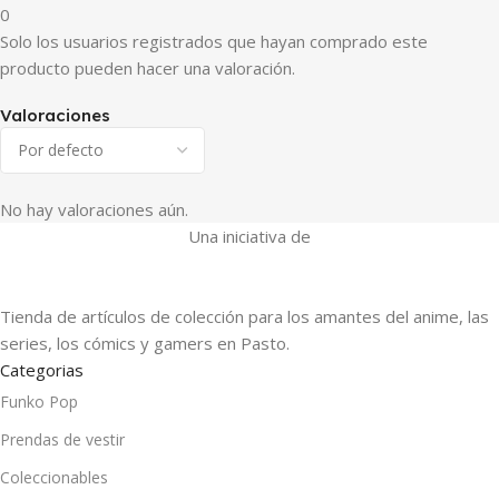
0
Solo los usuarios registrados que hayan comprado este
producto pueden hacer una valoración.
Valoraciones
No hay valoraciones aún.
Una iniciativa de
Tienda de artículos de colección para los amantes del anime, las
series, los cómics y gamers en Pasto.
Categorias
Funko Pop
Prendas de vestir
Coleccionables