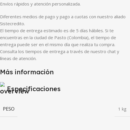
Envíos rápidos y atención personalizada.
Diferentes medios de pago y pago a cuotas con nuestro aliado
Sistecredito.
El tiempo de entrega estimado es de 5 días hábiles. Si te
encuentras en la ciudad de Pasto (Colombia), el tiempo de
entrega puede ser en el mismo día que realiza tu compra.
Consulta los tiempos de entrega a través de nuestro chat y
líneas de atención.
Más información
Especificaciones
PESO
1 kg