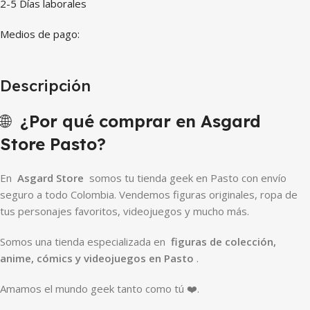
2-5 Días laborales
Medios de pago:
Descripción
🌐
¿Por qué comprar en Asgard
Store Pasto?
En
Asgard Store
somos tu tienda geek en Pasto con envío
seguro a todo Colombia. Vendemos figuras originales, ropa de
tus personajes favoritos, videojuegos y mucho más.
Somos una tienda especializada en
figuras de colección,
anime, cómics y videojuegos en Pasto
.
Amamos el mundo geek tanto como tú ❤️.