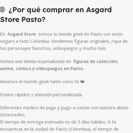
🌐
¿Por qué comprar en Asgard
Store Pasto?
En
Asgard Store
somos tu tienda geek en Pasto con envío
seguro a todo Colombia. Vendemos figuras originales, ropa de
tus personajes favoritos, videojuegos y mucho más.
Somos una tienda especializada en
figuras de colección,
anime, cómics y videojuegos en Pasto
.
Amamos el mundo geek tanto como tú ❤️.
Envíos rápidos y atención personalizada.
Diferentes medios de pago y pago a cuotas con nuestro aliado
Sistecredito.
El tiempo de entrega estimado es de 5 días hábiles. Si te
encuentras en la ciudad de Pasto (Colombia), el tiempo de