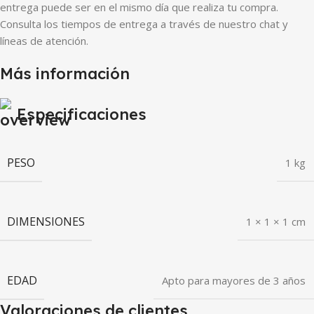
entrega puede ser en el mismo día que realiza tu compra.
Consulta los tiempos de entrega a través de nuestro chat y
líneas de atención.
Más información
Especificaciones
PESO
1 kg
DIMENSIONES
1 × 1 × 1 cm
EDAD
Apto para mayores de 3 años
Valoraciones de clientes