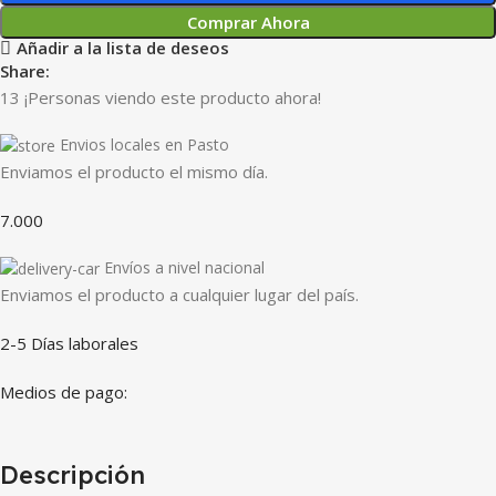
Comprar Ahora
Añadir a la lista de deseos
Share:
13
¡Personas viendo este producto ahora!
Envios locales en Pasto
Enviamos el producto el mismo día.
7.000
Envíos a nivel nacional
Enviamos el producto a cualquier lugar del país.
2-5 Días laborales
Medios de pago:
Descripción