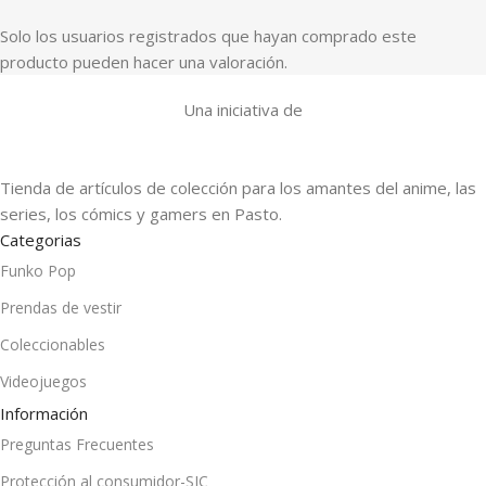
Solo los usuarios registrados que hayan comprado este
producto pueden hacer una valoración.
Una iniciativa de
Tienda de artículos de colección para los amantes del anime, las
series, los cómics y gamers en Pasto.
Categorias
Funko Pop
Prendas de vestir
Coleccionables
Videojuegos
Información
Preguntas Frecuentes
Protección al consumidor-SIC