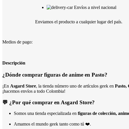
Envíos a nivel nacional
Enviamos el producto a cualquier lugar del país.
Medios de pago:
Descripción
¿Dónde comprar figuras de anime en Pasto?
¡En
Asgard Store
, la tienda número uno de artículos geek en
Pasto,
¡hacemos envíos a todo Colombia!
💬 ¿Por qué comprar en Asgard Store?
Somos una tienda especializada en
figuras de colección, anim
Amamos el mundo geek tanto como tú ❤️.