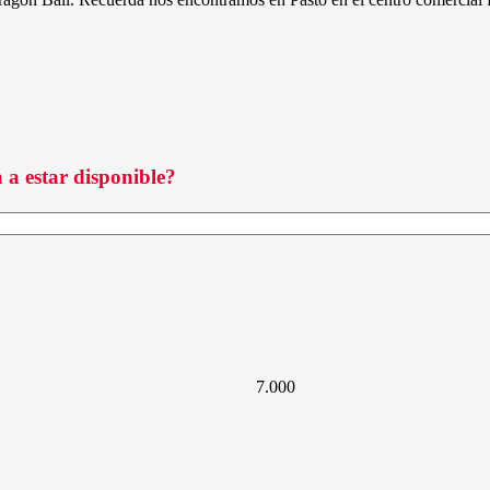
 a estar disponible?
7.000