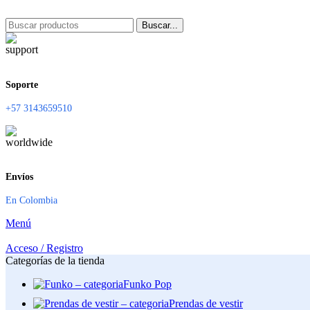
Buscar...
Soporte
+57 3143659510
Envíos
En Colombia
Menú
Acceso / Registro
Categorías de la tienda
Funko Pop
Prendas de vestir