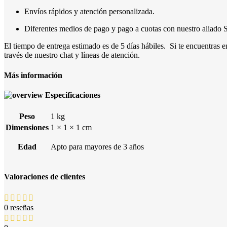
Envíos rápidos y atención personalizada.
Diferentes medios de pago y pago a cuotas con nuestro aliado S
El tiempo de entrega estimado es de 5 días hábiles. Si te encuentras 
través de nuestro chat y líneas de atención.
Más información
Especificaciones
Peso
1 kg
Dimensiones
1 × 1 × 1 cm
Edad
Apto para mayores de 3 años
Valoraciones de clientes
0 reseñas