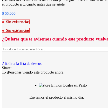
el producto a tu carrito antes que se agote.
$
55.000
Sin existencias
Sin existencias
¿Quieres que te avisemos cuando este producto vuelva
Añadir a la lista de deseos
Share:
15
¡Personas viendo este producto ahora!
Envios locales en Pasto
Enviamos el producto el mismo día.