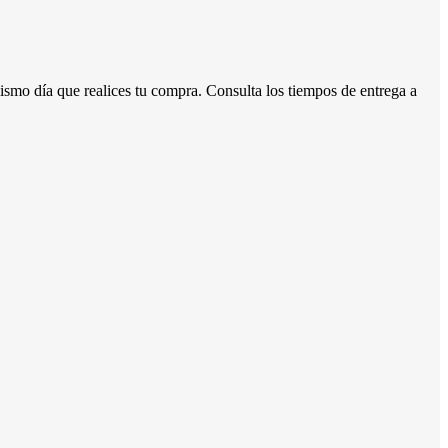
mismo día que realices tu compra. Consulta los tiempos de entrega a