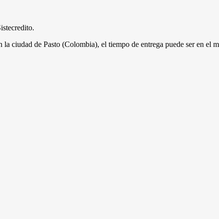
istecredito.
en la ciudad de Pasto (Colombia), el tiempo de entrega puede ser en el 