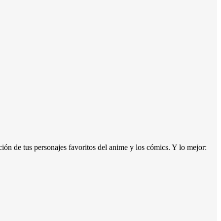
ión de tus personajes favoritos del anime y los cómics. Y lo mejor: