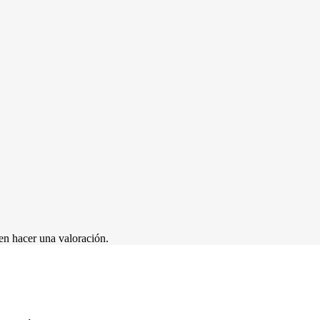
en hacer una valoración.