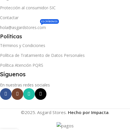
Protección al consumidor-SIC
Contactar
ESCRÍBENOS
hola@asgardstores.com
Políticas
Términos y Condiciones
Política de Tratamiento de Datos Personales
Política Atención PQRS
Síguenos
En nuestras redes sociales
©2025. Asgard Stores.
Hecho por Impacta
.