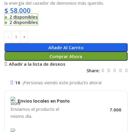
la energía del cazador de demonios más querido.
$
58.000
2 disponibles
2 disponibles
Añadir Al Carrito
Comprar Ahora
Añadir a la lista de deseos
Share:
16
¡Personas viendo este producto ahora!
Envios locales en Pasto
Enviamos el producto el
7.000
mismo día.