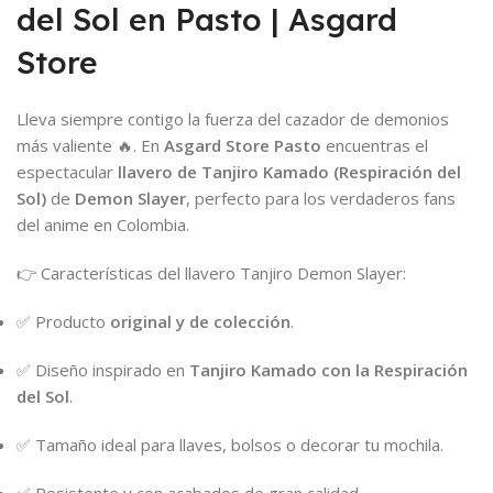
del Sol en Pasto | Asgard
Store
Lleva siempre contigo la fuerza del cazador de demonios
más valiente 🔥. En
Asgard Store Pasto
encuentras el
espectacular
llavero de Tanjiro Kamado (Respiración del
Sol)
de
Demon Slayer
, perfecto para los verdaderos fans
del anime en Colombia.
👉 Características del llavero Tanjiro Demon Slayer:
✅ Producto
original y de colección
.
✅ Diseño inspirado en
Tanjiro Kamado con la Respiración
del Sol
.
✅ Tamaño ideal para llaves, bolsos o decorar tu mochila.