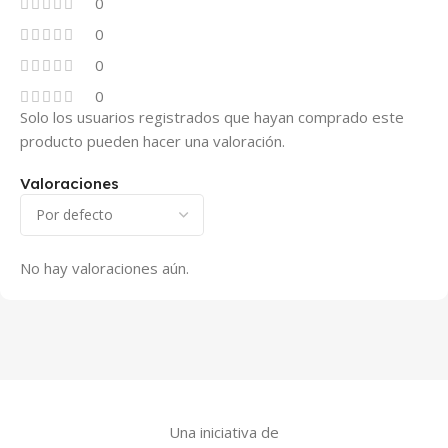
0
0
0
0
Solo los usuarios registrados que hayan comprado este
producto pueden hacer una valoración.
Valoraciones
No hay valoraciones aún.
Una iniciativa de