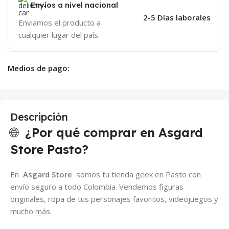
Envíos a nivel nacional
2-5 Días laborales
Enviamos el producto a
cualquier lugar del país.
Medios de pago:
Descripción
🌐
¿Por qué comprar en Asgard
Store Pasto?
En
Asgard Store
somos tu tienda geek en Pasto con
envío seguro a todo Colombia. Vendemos figuras
originales, ropa de tus personajes favoritos, videojuegos y
mucho más.