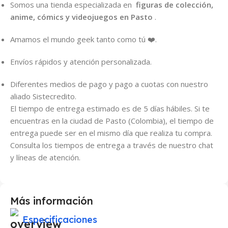
Somos una tienda especializada en
figuras de colección,
anime, cómics y videojuegos en Pasto
.
Amamos el mundo geek tanto como tú ❤️.
Envíos rápidos y atención personalizada.
Diferentes medios de pago y pago a cuotas con nuestro
aliado Sistecredito.
El tiempo de entrega estimado es de 5 días hábiles. Si te
encuentras en la ciudad de Pasto (Colombia), el tiempo de
entrega puede ser en el mismo día que realiza tu compra.
Consulta los tiempos de entrega a través de nuestro chat
y líneas de atención.
Más información
Especificaciones