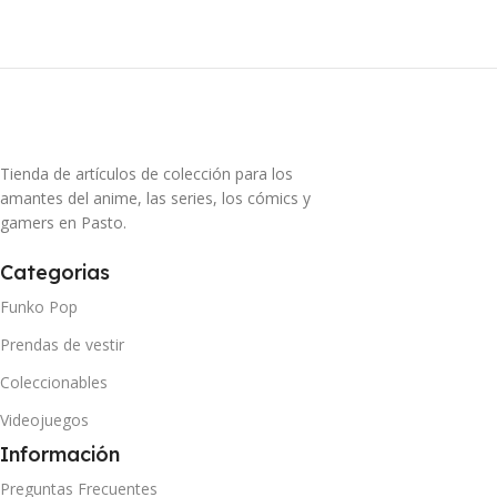
Tienda de artículos de colección para los
amantes del anime, las series, los cómics y
gamers en Pasto.
Categorias
Funko Pop
Prendas de vestir
Coleccionables
Videojuegos
Información
Preguntas Frecuentes