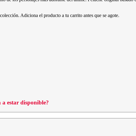
colección. Adiciona el producto a tu carrito antes que se agote.
 a estar disponible?