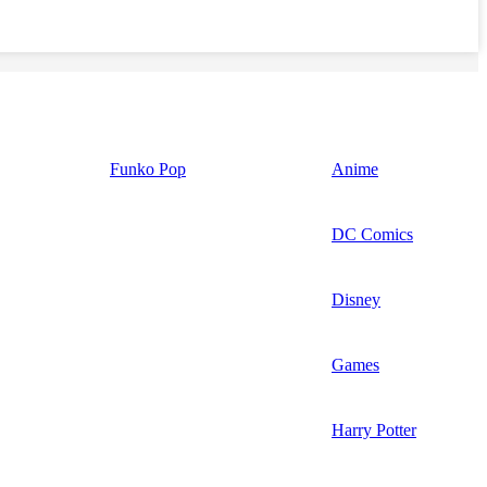
Funko Pop
Anime
DC Comics
Disney
Games
Harry Potter