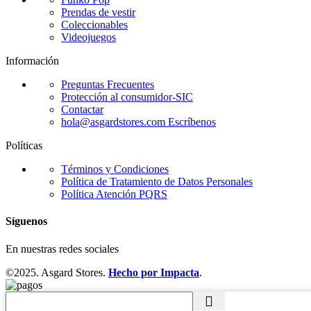
Prendas de vestir
Coleccionables
Videojuegos
Información
Preguntas Frecuentes
Protección al consumidor-SIC
Contactar
hola@asgardstores.com
Escríbenos
Políticas
Términos y Condiciones
Política de Tratamiento de Datos Personales
Política Atención PQRS
Síguenos
En nuestras redes sociales
©2025. Asgard Stores.
Hecho por Impacta
.