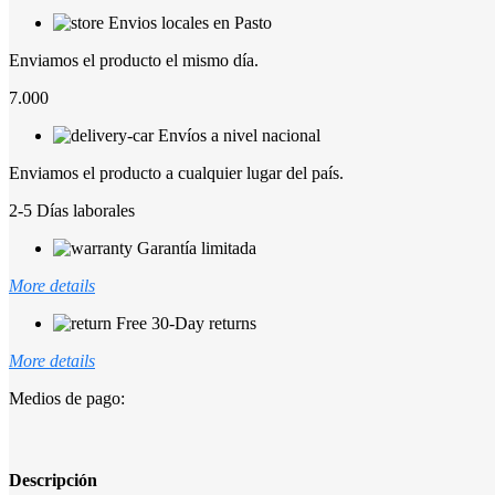
Envios locales en Pasto
Enviamos el producto el mismo día.
7.000
Envíos a nivel nacional
Enviamos el producto a cualquier lugar del país.
2-5 Días laborales
Garantía limitada
More details
Free 30-Day returns
More details
Medios de pago:
Descripción