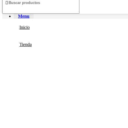
Menu
Inicio
Tienda