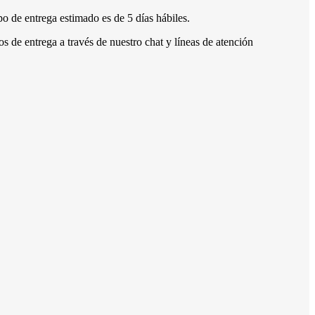
o de entrega estimado es de 5 días hábiles.
s de entrega a través de nuestro chat y líneas de atención