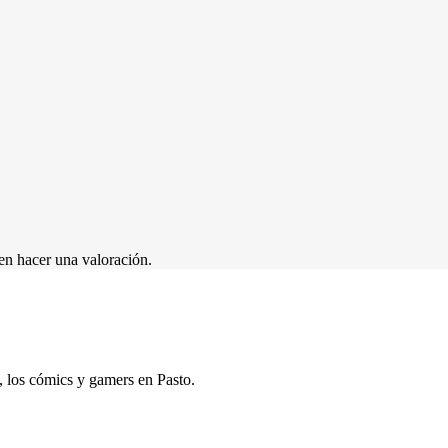
en hacer una valoración.
s, los cómics y gamers en Pasto.