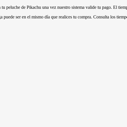
a tu peluche de Pikachu una vez nuestro sistema valide tu pago. El tiemp
a puede ser en el mismo día que realices tu compra. Consulta los tiempo