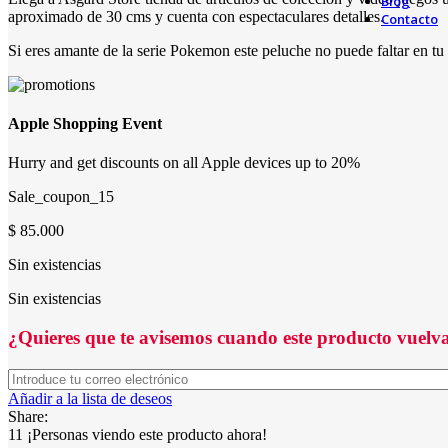
Blog
aproximado de 30 cms y cuenta con espectaculares detalles.
Contacto
Si eres amante de la serie Pokemon este peluche no puede faltar en tu 
Apple Shopping Event
Hurry and get discounts on all Apple devices up to 20%
Sale_coupon_15
$
85.000
Sin existencias
Sin existencias
¿Quieres que te avisemos cuando este producto vuelva
Añadir a la lista de deseos
Share:
11
¡Personas viendo este producto ahora!