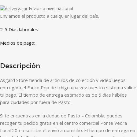
Envíos a nivel nacional
Enviamos el producto a cualquier lugar del país.
2-5 Días laborales
Medios de pago:
Descripción
Asgard Store tienda de artículos de colección y videojuegos
entregará el Funko Pop de Ichigo una vez nuestro sistema valide
tu pago. El tiempo de entrega estimado es de 5 días hábiles
para ciudades por fuera de Pasto.
Si te encuentras en la ciudad de Pasto – Colombia, puedes
recoger tu pedido gratis en el centro comercial Ponte Vedra
Local 205 o solicitar el envió a domicilio. El tiempo de entrega en