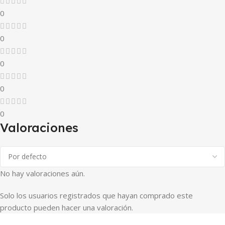
0
0
0
0
0
Valoraciones
No hay valoraciones aún.
Solo los usuarios registrados que hayan comprado este
producto pueden hacer una valoración.