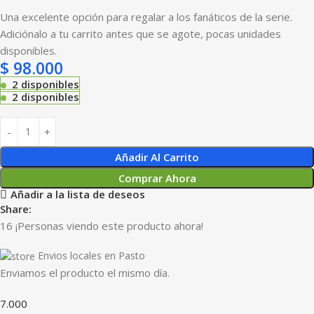
Una excelente opción para regalar a los fanáticos de la serie.
Adiciónalo a tu carrito antes que se agote, pocas unidades
disponibles.
$
98.000
2 disponibles
2 disponibles
Añadir Al Carrito
Comprar Ahora
Añadir a la lista de deseos
Share:
16
¡Personas viendo este producto ahora!
Envios locales en Pasto
Enviamos el producto el mismo día.
7.000