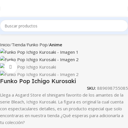
Inicio
Tienda
Funko Pop
Anime
Clic para ampliar
Funko Pop Ichigo Kurosaki
SKU:
889698755085
Llega a Asgard Store el shinigami favorito de los amantes de la
serie Bleach, Ichigo Kurosaki. La figura es original la cual cuenta
con espectaculares detalles, es un producto especial que solo
encontraras en nuestra tienda ¿Qué esperas para adicionarla a
tu colección?