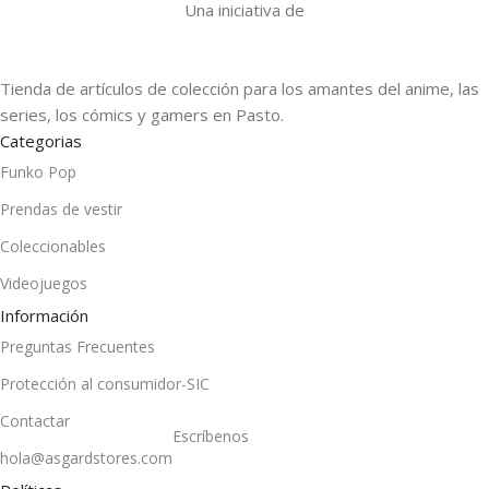
Una iniciativa de
Tienda de artículos de colección para los amantes del anime, las
series, los cómics y gamers en Pasto.
Categorias
Funko Pop
Prendas de vestir
Coleccionables
Videojuegos
Información
Preguntas Frecuentes
Protección al consumidor-SIC
Contactar
Escríbenos
hola@asgardstores.com