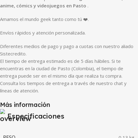
anime, cómics y videojuegos en Pasto
.
Amamos el mundo geek tanto como tú ❤️.
Envíos rápidos y atención personalizada.
Diferentes medios de pago y pago a cuotas con nuestro aliado
Sistecredito.
El tiempo de entrega estimado es de 5 días hábiles. Si te
encuentras en la ciudad de Pasto (Colombia), el tiempo de
entrega puede ser en el mismo día que realiza tu compra.
Consulta los tiempos de entrega a través de nuestro chat y
líneas de atención.
Más información
Especificaciones
PESO
0,13 kg