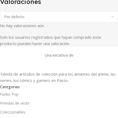
Valoraciones
No hay valoraciones aún.
Solo los usuarios registrados que hayan comprado este
producto pueden hacer una valoración.
Una iniciativa de
Tienda de artículos de colección para los amantes del anime, las
series, los cómics y gamers en Pasto.
Categorias
Funko Pop
Prendas de vestir
Coleccionables