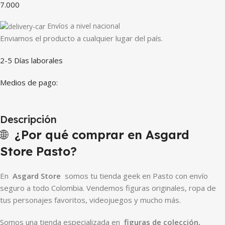
7.000
Envíos a nivel nacional
Enviamos el producto a cualquier lugar del país.
2-5 Días laborales
Medios de pago:
Descripción
🌐
¿Por qué comprar en Asgard
Store Pasto?
En
Asgard Store
somos tu tienda geek en Pasto con envío
seguro a todo Colombia. Vendemos figuras originales, ropa de
tus personajes favoritos, videojuegos y mucho más.
Somos una tienda especializada en
figuras de colección,