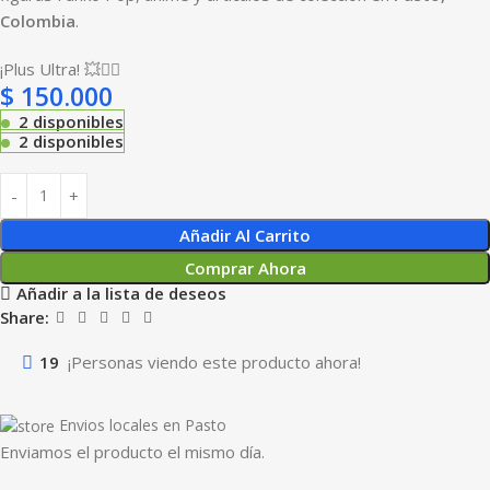
Colombia
.
¡Plus Ultra! 💥🦸‍♂️
$
150.000
2 disponibles
2 disponibles
Añadir Al Carrito
Comprar Ahora
Añadir a la lista de deseos
Share:
19
¡Personas viendo este producto ahora!
Envios locales en Pasto
Enviamos el producto el mismo día.