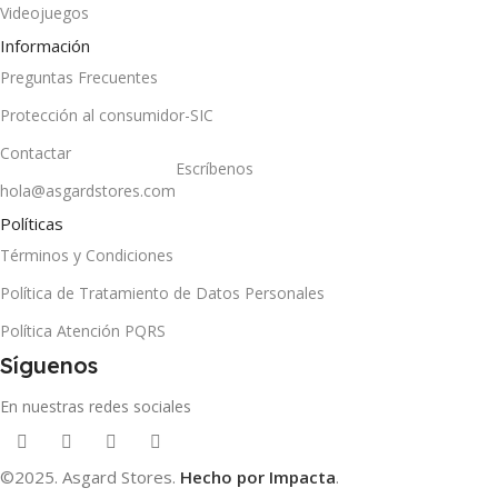
Videojuegos
Información
Preguntas Frecuentes
Protección al consumidor-SIC
Contactar
Escríbenos
hola@asgardstores.com
Políticas
Términos y Condiciones
Política de Tratamiento de Datos Personales
Política Atención PQRS
Síguenos
En nuestras redes sociales
©2025. Asgard Stores.
Hecho por Impacta
.