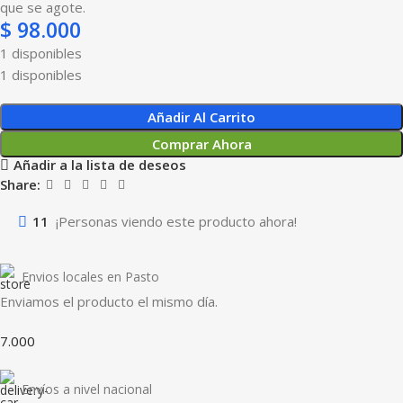
que se agote.
$
98.000
1 disponibles
1 disponibles
Añadir Al Carrito
Comprar Ahora
Añadir a la lista de deseos
Share:
11
¡Personas viendo este producto ahora!
Envios locales en Pasto
Enviamos el producto el mismo día.
7.000
Envíos a nivel nacional