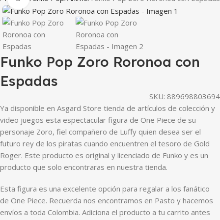
Funko Pop Zoro Roronoa con
Espadas
SKU:
889698803694
Ya disponible en Asgard Store tienda de artículos de colección y
video juegos esta espectacular figura de One Piece de su
personaje Zoro, fiel compañero de Luffy quien desea ser el
futuro rey de los piratas cuando encuentren el tesoro de Gold
Roger. Este producto es original y licenciado de Funko y es un
producto que solo encontraras en nuestra tienda.
Esta figura es una excelente opción para regalar a los fanático
de One Piece. Recuerda nos encontramos en Pasto y hacemos
envíos a toda Colombia. Adiciona el producto a tu carrito antes