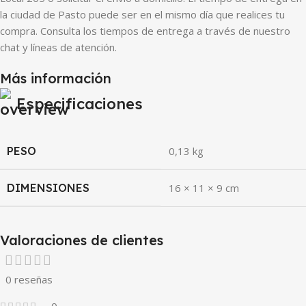
la ciudad de Pasto puede ser en el mismo día que realices tu
compra. Consulta los tiempos de entrega a través de nuestro
chat y líneas de atención.
Más información
Especificaciones
PESO
0,13 kg
DIMENSIONES
16 × 11 × 9 cm
Valoraciones de clientes
0 reseñas