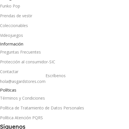
Funko Pop
Prendas de vestir
Coleccionables
Videojuegos
Información
Preguntas Frecuentes
Protección al consumidor-SIC
Contactar
Escríbenos
hola@asgardstores.com
Políticas
Términos y Condiciones
Política de Tratamiento de Datos Personales
Política Atención PQRS
Síguenos