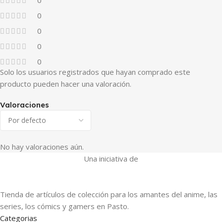
0
0
0
0
0
Solo los usuarios registrados que hayan comprado este
producto pueden hacer una valoración.
Valoraciones
No hay valoraciones aún.
Una iniciativa de
Tienda de artículos de colección para los amantes del anime, las
series, los cómics y gamers en Pasto.
Categorias