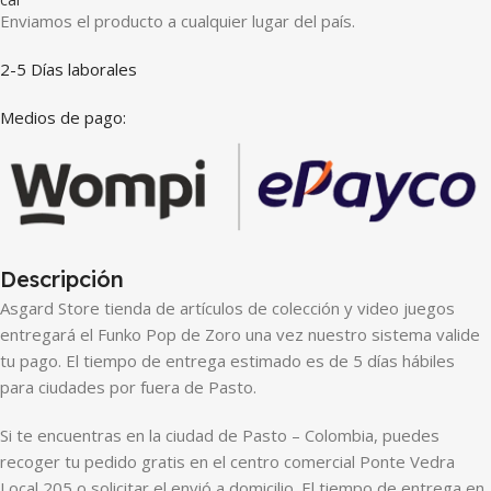
Enviamos el producto a cualquier lugar del país.
2-5 Días laborales
Medios de pago:
Descripción
Asgard Store tienda de artículos de colección y video juegos
entregará el Funko Pop de Zoro una vez nuestro sistema valide
tu pago. El tiempo de entrega estimado es de 5 días hábiles
para ciudades por fuera de Pasto.
Si te encuentras en la ciudad de Pasto – Colombia, puedes
recoger tu pedido gratis en el centro comercial Ponte Vedra
Local 205 o solicitar el envió a domicilio. El tiempo de entrega en