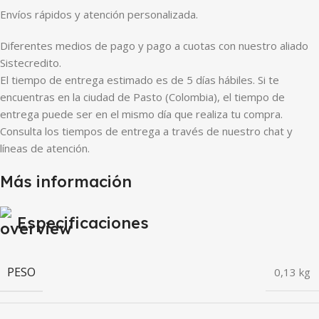
Envíos rápidos y atención personalizada.
Diferentes medios de pago y pago a cuotas con nuestro aliado
Sistecredito.
El tiempo de entrega estimado es de 5 días hábiles. Si te
encuentras en la ciudad de Pasto (Colombia), el tiempo de
entrega puede ser en el mismo día que realiza tu compra.
Consulta los tiempos de entrega a través de nuestro chat y
líneas de atención.
Más información
Especificaciones
PESO
0,13 kg