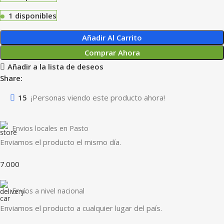
1 disponibles
Añadir Al Carrito
Comprar Ahora
Añadir a la lista de deseos
Share:
15
¡Personas viendo este producto ahora!
Envios locales en Pasto
Enviamos el producto el mismo día.
7.000
Envíos a nivel nacional
Enviamos el producto a cualquier lugar del país.