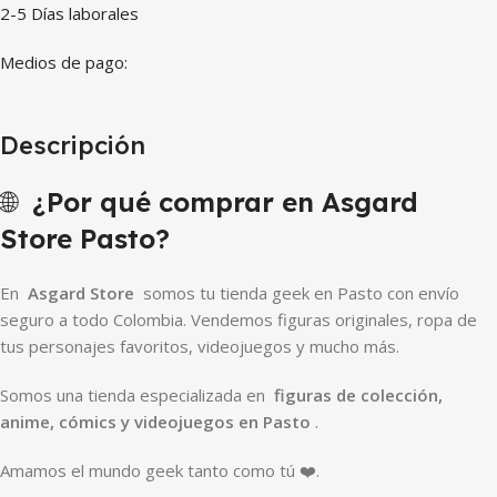
2-5 Días laborales
Medios de pago:
Descripción
🌐
¿Por qué comprar en Asgard
Store Pasto?
En
Asgard Store
somos tu tienda geek en Pasto con envío
seguro a todo Colombia. Vendemos figuras originales, ropa de
tus personajes favoritos, videojuegos y mucho más.
Somos una tienda especializada en
figuras de colección,
anime, cómics y videojuegos en Pasto
.
Amamos el mundo geek tanto como tú ❤️.