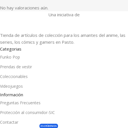
No hay valoraciones aún.
Una iniciativa de
Tienda de artículos de colección para los amantes del anime, las
series, los cómics y gamers en Pasto.
Categorias
Funko Pop
Prendas de vestir
Coleccionables
Videojuegos
Información
Preguntas Frecuentes
Protección al consumidor-SIC
Contactar
ESCRÍBENOS