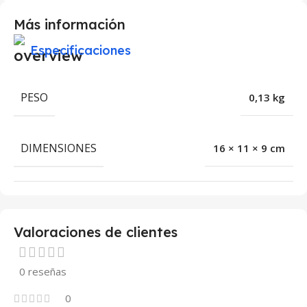
Más información
Especificaciones
PESO
0,13 kg
DIMENSIONES
16 × 11 × 9 cm
Valoraciones de clientes
0 reseñas
0