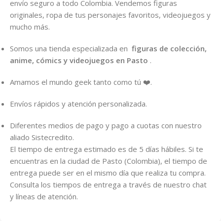
envío seguro a todo Colombia. Vendemos figuras
originales, ropa de tus personajes favoritos, videojuegos y
mucho más.
Somos una tienda especializada en
figuras de colección,
anime, cómics y videojuegos en Pasto
.
Amamos el mundo geek tanto como tú ❤️.
Envíos rápidos y atención personalizada.
Diferentes medios de pago y pago a cuotas con nuestro
aliado Sistecredito.
El tiempo de entrega estimado es de 5 días hábiles. Si te
encuentras en la ciudad de Pasto (Colombia), el tiempo de
entrega puede ser en el mismo día que realiza tu compra.
Consulta los tiempos de entrega a través de nuestro chat
y líneas de atención.