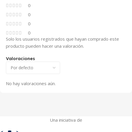
0
0
0
0
Solo los usuarios registrados que hayan comprado este
producto pueden hacer una valoración.
Valoraciones
No hay valoraciones aún.
Una iniciativa de