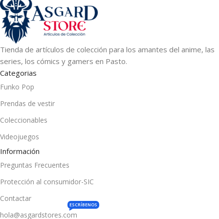
Tienda de artículos de colección para los amantes del anime, las
series, los cómics y gamers en Pasto.
Categorias
Funko Pop
Prendas de vestir
Coleccionables
Videojuegos
Información
Preguntas Frecuentes
Protección al consumidor-SIC
Contactar
ESCRÍBENOS
hola@asgardstores.com