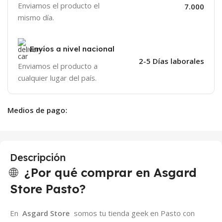
Enviamos el producto el
7.000
mismo día.
Envíos a nivel nacional
2-5 Días laborales
Enviamos el producto a
cualquier lugar del país.
Medios de pago:
Descripción
🌐
¿Por qué comprar en Asgard
Store Pasto?
En
Asgard Store
somos tu tienda geek en Pasto con