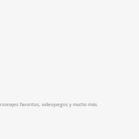
rsonajes favoritos, videojuegos y mucho más.