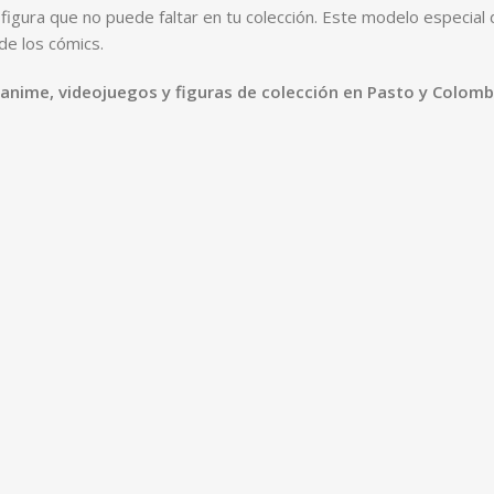
figura que no puede faltar en tu colección. Este modelo especial
 de los cómics.
 anime, videojuegos y figuras de colección en Pasto y Colomb