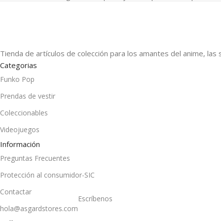
Tienda de artículos de colección para los amantes del anime, las 
Categorias
Funko Pop
Prendas de vestir
Coleccionables
Videojuegos
Información
Preguntas Frecuentes
Protección al consumidor-SIC
Contactar
Escríbenos
hola@asgardstores.com