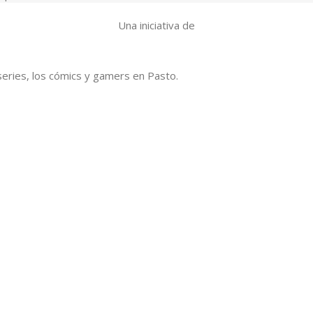
Una iniciativa de
series, los cómics y gamers en Pasto.