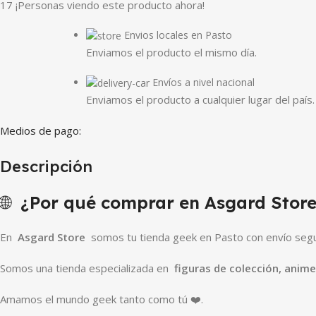
17
¡Personas viendo este producto ahora!
Envios locales en Pasto
Enviamos el producto el mismo día.
Envíos a nivel nacional
Enviamos el producto a cualquier lugar del país.
Medios de pago:
Descripción
🌐
¿Por qué comprar en Asgard Store
En
Asgard Store
somos tu tienda geek en Pasto con envío segur
Somos una tienda especializada en
figuras de colección, anim
Amamos el mundo geek tanto como tú ❤️.