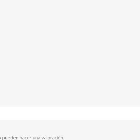
 pueden hacer una valoración.