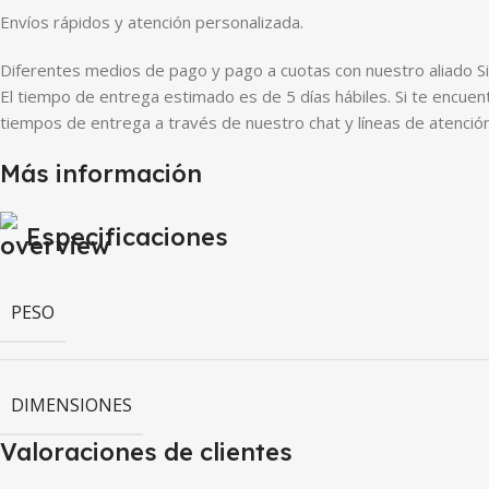
Envíos rápidos y atención personalizada.
Diferentes medios de pago y pago a cuotas con nuestro aliado Si
El tiempo de entrega estimado es de 5 días hábiles. Si te encuen
tiempos de entrega a través de nuestro chat y líneas de atención
Más información
Especificaciones
PESO
DIMENSIONES
Valoraciones de clientes