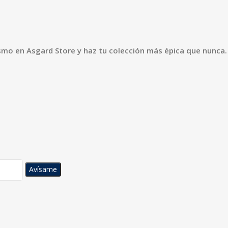
mo en Asgard Store y haz tu colección más épica que nunca.
Avísame