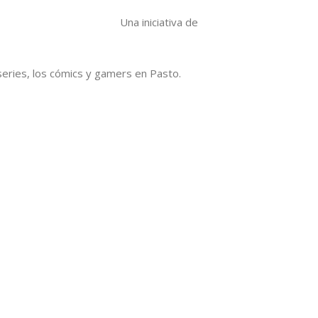
Una iniciativa de
series, los cómics y gamers en Pasto.