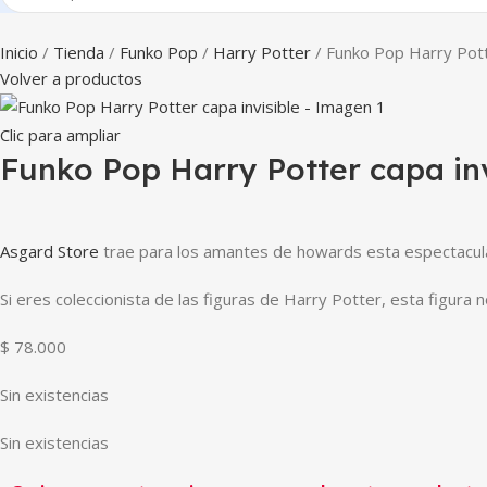
Inicio
Tienda
Funko Pop
Harry Potter
Funko Pop Harry Potte
Volver a productos
Clic para ampliar
Funko Pop Harry Potter capa inv
Asgard Store
trae para los amantes de howards esta espectacular 
Si eres coleccionista de las figuras de Harry Potter, esta figura 
$
78.000
Sin existencias
Sin existencias