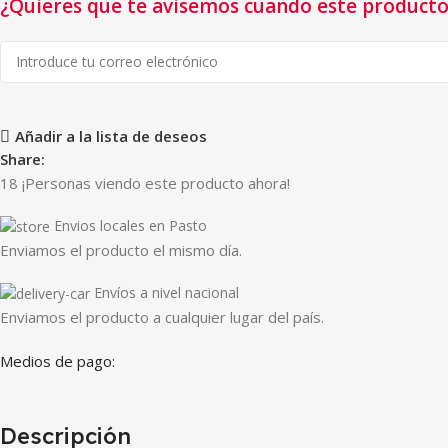
¿Quieres que te avisemos cuando este producto 
Añadir a la lista de deseos
Share:
18
¡Personas viendo este producto ahora!
Envios locales en Pasto
Enviamos el producto el mismo día.
Envíos a nivel nacional
Enviamos el producto a cualquier lugar del país.
Medios de pago:
Descripción