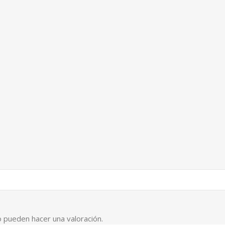
 pueden hacer una valoración.