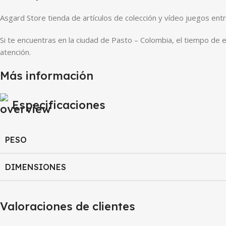
Asgard Store tienda de artículos de colección y vídeo juegos ent
Si te encuentras en la ciudad de Pasto – Colombia, el tiempo de 
atención.
Más información
Especificaciones
PESO
DIMENSIONES
Valoraciones de clientes