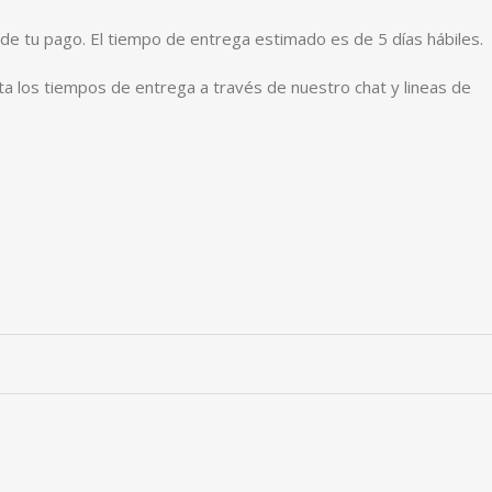
de tu pago. El tiempo de entrega estimado es de 5 días hábiles.
ta los tiempos de entrega a través de nuestro chat y lineas de