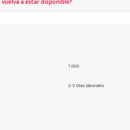
vuelva a estar disponible?
7.000
2-5 Días laborales