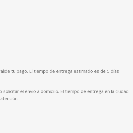
alide tu pago. El tiempo de entrega estimado es de 5 días
olicitar el envió a domicilio. El tiempo de entrega en la ciudad
atención.