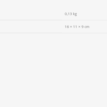
0,13 kg
16 × 11 × 9 cm