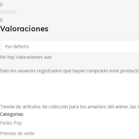
0
0
Valoraciones
No hay valoraciones aún.
Solo los usuarios registrados que hayan comprado este producto
Tienda de artículos de colección para los amantes del anime, las 
Categorias
Funko Pop
Prendas de vestir