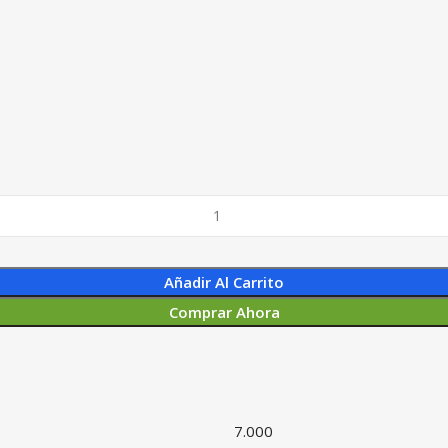
Añadir Al Carrito
Comprar Ahora
7.000