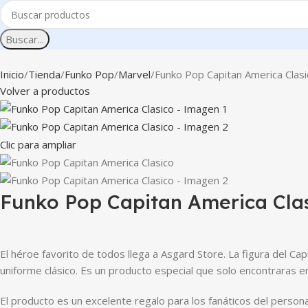
Buscar...
Inicio
Tienda
Funko Pop
Marvel
Funko Pop Capitan America Clasi
Volver a productos
Clic para ampliar
Funko Pop Capitan America Cla
El héroe favorito de todos llega a Asgard Store. La figura del Ca
uniforme clásico. Es un producto especial que solo encontraras e
El producto es un excelente regalo para los fanáticos del perso