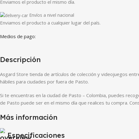
Enviamos el producto el mismo día.
Envíos a nivel nacional
Enviamos el producto a cualquier lugar del país.
Medios de pago:
Descripción
Asgard Store tienda de artículos de colección y videojuegos ent
hábiles para ciudades por fuera de Pasto.
Si te encuentras en la ciudad de Pasto – Colombia, puedes recoger
de Pasto puede ser en el mismo día que realices tu compra. Consu
Más información
Especificaciones