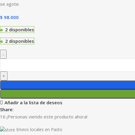
se agote.
$
98.000
2 disponibles
2 disponibles
Añadir a la lista de deseos
Share:
16
¡Personas viendo este producto ahora!
Envios locales en Pasto