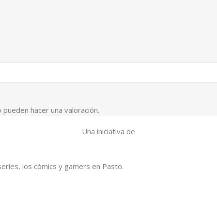
 pueden hacer una valoración.
Una iniciativa de
series, los cómics y gamers en Pasto.