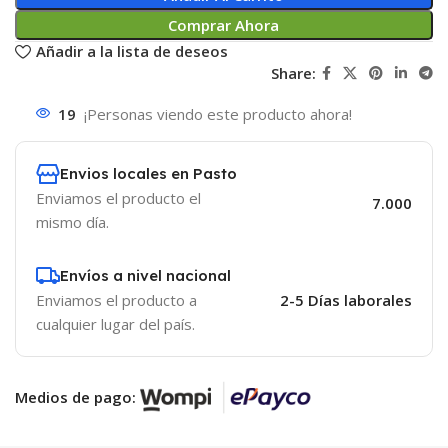
Comprar Ahora
Añadir a la lista de deseos
Share:
19
¡Personas viendo este producto ahora!
Envios locales en Pasto
Enviamos el producto el
7.000
mismo día.
Envíos a nivel nacional
Enviamos el producto a
2-5 Días laborales
cualquier lugar del país.
Medios de pago: