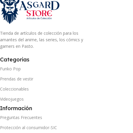
Tienda de artículos de colección para los
amantes del anime, las series, los cómics y
gamers en Pasto.
Categorias
Funko Pop
Prendas de vestir
Coleccionables
Videojuegos
Información
Preguntas Frecuentes
Protección al consumidor-SIC