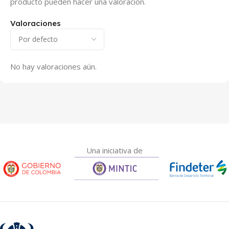
producto pueden hacer una valoración.
Valoraciones
No hay valoraciones aún.
Una iniciativa de