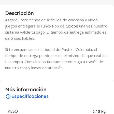
Descripción
Asgard Store tienda de artículos de colección y vídeo
juegos entregara el Funko Pop de
Cíclope
una vez nuestro
sistema valide tu pago. El tiempo de entrega estimado es
de 5 días hábiles.
Si te encuentras en la ciudad de Pasto – Colombia, el
tiempo de entrega puede ser en el mismo día que realices
tu compra. Consulta los tiempos de entrega a través de
nuestro chat y lineas de atención.
Más información
Especificaciones
PESO
0,13 kg