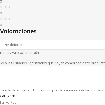
0
0
0
Valoraciones
No hay valoraciones aún.
Solo los usuarios registrados que hayan comprado este producto
Tienda de artículos de colección para los amantes del anime, las 
Categorias
Funko Pop