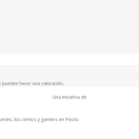
 pueden hacer una valoración.
Una iniciativa de
series, los cómics y gamers en Pasto.