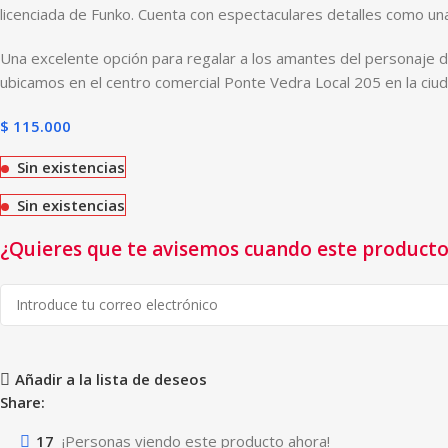
licenciada de Funko. Cuenta con espectaculares detalles como u
Una excelente opción para regalar a los amantes del personaje 
ubicamos en el centro comercial Ponte Vedra Local 205 en la ciu
$
115.000
Sin existencias
Sin existencias
¿Quieres que te avisemos cuando este producto 
Añadir a la lista de deseos
Share:
17
¡Personas viendo este producto ahora!