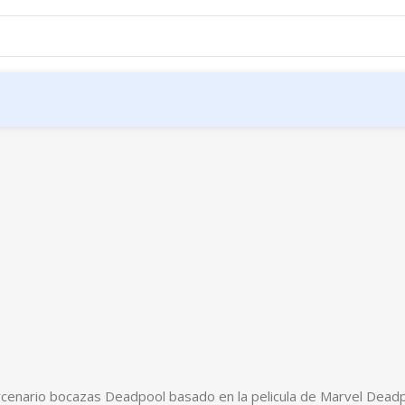
cenario bocazas Deadpool basado en la pelicula de Marvel Deadpoo