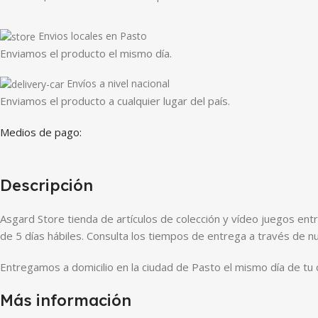
Envios locales en Pasto
Enviamos el producto el mismo día.
Envíos a nivel nacional
Enviamos el producto a cualquier lugar del país.
Medios de pago:
Descripción
Asgard Store tienda de artículos de colección y vídeo juegos e
de 5 días hábiles. Consulta los tiempos de entrega a través de nu
Entregamos a domicilio en la ciudad de Pasto el mismo día de tu
Más información