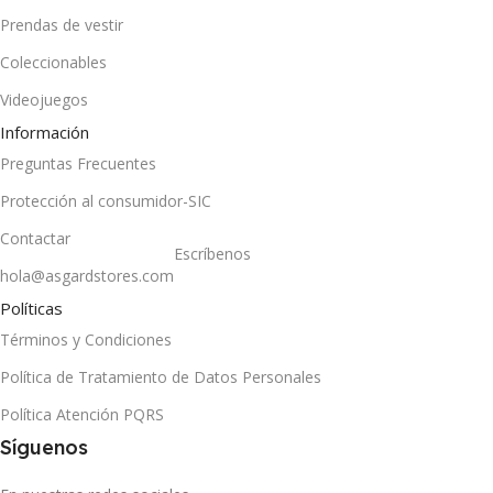
Prendas de vestir
Coleccionables
Videojuegos
Información
Preguntas Frecuentes
Protección al consumidor-SIC
Contactar
Escríbenos
hola@asgardstores.com
Políticas
Términos y Condiciones
Política de Tratamiento de Datos Personales
Política Atención PQRS
Síguenos