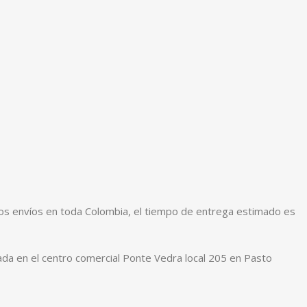
mos envíos en toda Colombia, el tiempo de entrega estimado es
ada en el centro comercial Ponte Vedra local 205 en Pasto