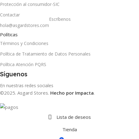
Protección al consumidor-SIC
Contactar
Escríbenos
hola@asgardstores.com
Políticas
Términos y Condiciones
Política de Tratamiento de Datos Personales
Política Atención PQRS
Síguenos
En nuestras redes sociales
©2025. Asgard Stores.
Hecho por Impacta
.
Lista de deseos
Tienda