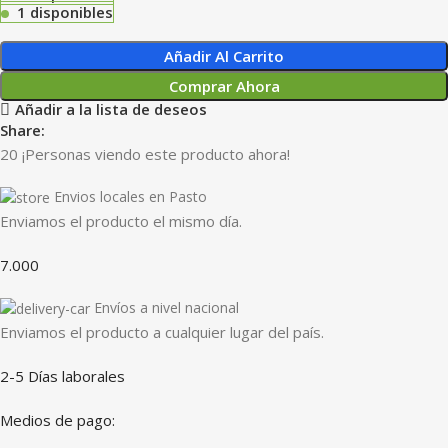
1 disponibles
Añadir Al Carrito
Comprar Ahora
Añadir a la lista de deseos
Share:
20
¡Personas viendo este producto ahora!
Envios locales en Pasto
Enviamos el producto el mismo día.
7.000
Envíos a nivel nacional
Enviamos el producto a cualquier lugar del país.
2-5 Días laborales
Medios de pago: