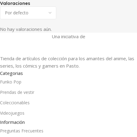
Valoraciones
No hay valoraciones aún.
Una iniciativa de
Tienda de artículos de colección para los amantes del anime, las
series, los cómics y gamers en Pasto.
Categorias
Funko Pop
Prendas de vestir
Coleccionables
Videojuegos
Información
Preguntas Frecuentes