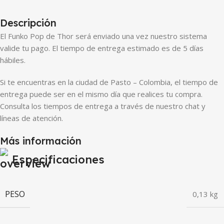
Descripción
El Funko Pop de Thor será enviado una vez nuestro sistema
valide tu pago. El tiempo de entrega estimado es de 5 días
hábiles.
Si te encuentras en la ciudad de Pasto – Colombia, el tiempo de
entrega puede ser en el mismo día que realices tu compra.
Consulta los tiempos de entrega a través de nuestro chat y
líneas de atención.
Más información
Especificaciones
PESO
0,13 kg