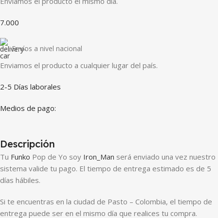
Enviamos el producto el mismo día.
7.000
Envíos a nivel nacional
Enviamos el producto a cualquier lugar del país.
2-5 Días laborales
Medios de pago:
Descripción
Tu
Funko
Pop de Yo soy
Iron_Man
será enviado una vez nuestro
sistema valide tu pago. El tiempo de entrega estimado es de 5
días hábiles.
Si te encuentras en la ciudad de Pasto – Colombia, el tiempo de
entrega puede ser en el mismo día que realices tu compra.