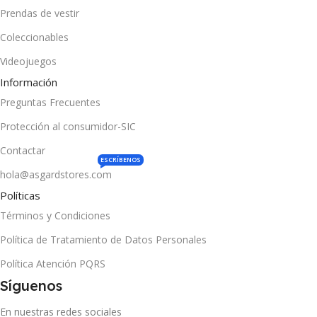
Prendas de vestir
Coleccionables
Videojuegos
Información
Preguntas Frecuentes
Protección al consumidor-SIC
Contactar
ESCRÍBENOS
hola@asgardstores.com
Políticas
Términos y Condiciones
Política de Tratamiento de Datos Personales
Política Atención PQRS
Síguenos
En nuestras redes sociales