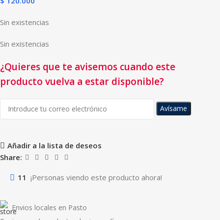
$
120.000
Sin existencias
Sin existencias
¿Quieres que te avisemos cuando este
producto vuelva a estar disponible?
Avísame
Añadir a la lista de deseos
Share:
11
¡Personas viendo este producto ahora!
Envios locales en Pasto