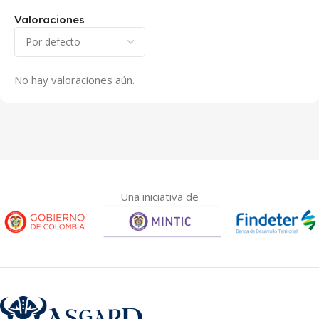
Valoraciones
No hay valoraciones aún.
Una iniciativa de