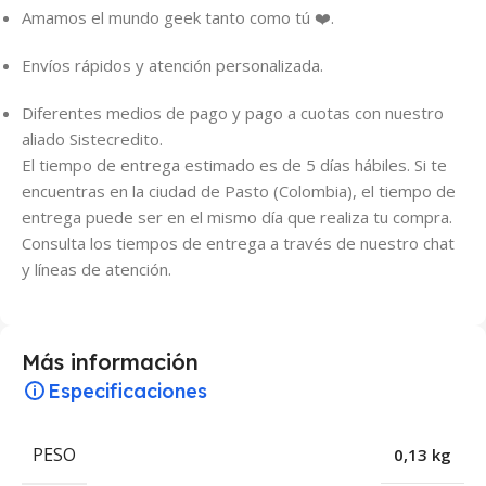
Amamos el mundo geek tanto como tú ❤️.
Envíos rápidos y atención personalizada.
Diferentes medios de pago y pago a cuotas con nuestro
aliado Sistecredito.
El tiempo de entrega estimado es de 5 días hábiles. Si te
encuentras en la ciudad de Pasto (Colombia), el tiempo de
entrega puede ser en el mismo día que realiza tu compra.
Consulta los tiempos de entrega a través de nuestro chat
y líneas de atención.
Más información
Especificaciones
PESO
0,13 kg