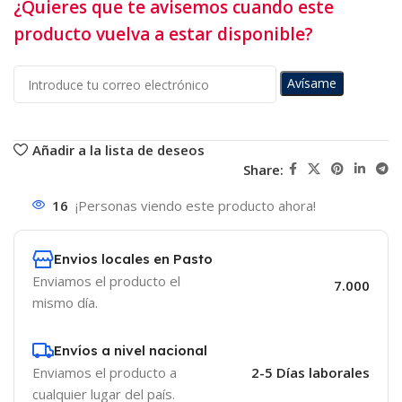
¿Quieres que te avisemos cuando este
producto vuelva a estar disponible?
Avísame
Añadir a la lista de deseos
Share:
16
¡Personas viendo este producto ahora!
Envios locales en Pasto
Enviamos el producto el
7.000
mismo día.
Envíos a nivel nacional
Enviamos el producto a
2-5 Días laborales
cualquier lugar del país.