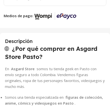
Medios de pago:
Descripción
🌐
¿Por qué comprar en Asgard
Store Pasto?
En
Asgard Store
somos tu tienda geek en Pasto con
envío seguro a todo Colombia. Vendemos figuras
originales, ropa de tus personajes favoritos, videojuegos y
mucho más.
Somos una tienda especializada en
figuras de colección,
anime, cómics y videojuegos en Pasto
.