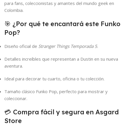
para fans, coleccionistas y amantes del mundo geek en
Colombia.
🎯 ¿Por qué te encantará este Funko
Pop?
Diseño oficial de
Stranger Things Temporada 5
.
Detalles increíbles que representan a Dustin en su nueva
aventura.
Ideal para decorar tu cuarto, oficina o tu colección.
Tamaño clásico Funko Pop, perfecto para mostrar y
coleccionar.
💳 Compra fácil y segura en Asgard
Store