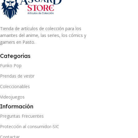
Tienda de artículos de colección para los
amantes del anime, las series, los cómics y
gamers en Pasto.
Categorias
Funko Pop
Prendas de vestir
Coleccionables
Videojuegos
Información
Preguntas Frecuentes
Protección al consumidor-SIC
Contactar