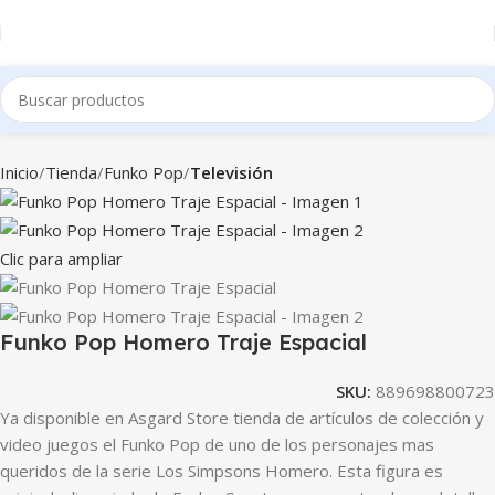
Inicio
Tienda
Funko Pop
Televisión
Clic para ampliar
Funko Pop Homero Traje Espacial
SKU:
889698800723
Ya disponible en Asgard Store tienda de artículos de colección y
video juegos el Funko Pop de uno de los personajes mas
queridos de la serie Los Simpsons Homero. Esta figura es