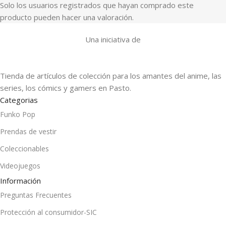
Solo los usuarios registrados que hayan comprado este
producto pueden hacer una valoración.
Una iniciativa de
Tienda de artículos de colección para los amantes del anime, las
series, los cómics y gamers en Pasto.
Categorias
Funko Pop
Prendas de vestir
Coleccionables
Videojuegos
Información
Preguntas Frecuentes
Protección al consumidor-SIC