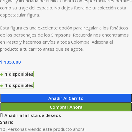
original y licenciada de Funko. Cuenta con espectaculares detalles
como su traje del espacio. No dejes fuera de tu colección esta
espectacular figura.
Esta figura es una excelente opción para regalar a los fanáticos
de los personajes de los Simpsons. Recuerda nos encontramos
en Pasto y hacemos envíos a toda Colombia. Adiciona el
producto a tu carrito antes que se agote.
$
105.000
1 disponibles
1 disponibles
Añadir Al Carrito
Comprar Ahora
Añadir a la lista de deseos
Share:
10
¡Personas viendo este producto ahora!