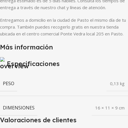
entrega estimado es de 5 días hábiles. Consulta los tiempos de
entrega a través de nuestro chat y líneas de atención.
Entregamos a domicilio en la ciudad de Pasto el mismo día de tu
compra. También puedes recogerlo gratis en nuestra tienda
ubicada en el centro comercial Ponte Vedra local 205 en Pasto.
Más información
Especificaciones
PESO
0,13 kg
DIMENSIONES
16 × 11 × 9 cm
Valoraciones de clientes