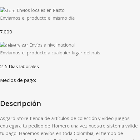
Envios locales en Pasto
Enviamos el producto el mismo día.
7.000
Envíos a nivel nacional
Enviamos el producto a cualquier lugar del país.
2-5 Días laborales
Medios de pago:
Descripción
Asgard Store tienda de artículos de colección y vídeo juegos
entregara tu pedido de Homero una vez nuestro sistema valide
tu pago. Hacemos envíos en toda Colombia, el tiempo de