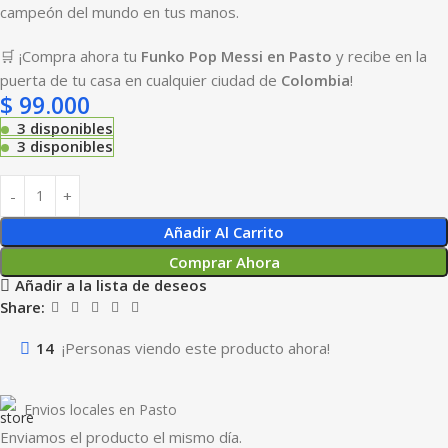
campeón del mundo en tus manos.
🛒 ¡Compra ahora tu
Funko Pop Messi en Pasto
y recibe en la
puerta de tu casa en cualquier ciudad de
Colombia
!
$
99.000
3 disponibles
3 disponibles
Añadir Al Carrito
Comprar Ahora
Añadir a la lista de deseos
Share:
14
¡Personas viendo este producto ahora!
Envios locales en Pasto
Enviamos el producto el mismo día.