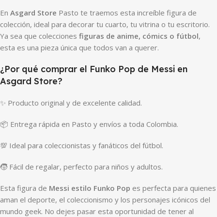
En
Asgard Store
Pasto te traemos esta increíble figura de
colección, ideal para decorar tu cuarto, tu vitrina o tu escritorio.
Ya sea que colecciones
figuras de anime, cómics o fútbol
,
esta es una pieza única que todos van a querer.
¿Por qué comprar el Funko Pop de Messi en
Asgard Store?
✨ Producto original y de excelente calidad.
📦 Entrega rápida en Pasto y envíos a toda Colombia.
💯 Ideal para coleccionistas y fanáticos del fútbol.
🧒 Fácil de regalar, perfecto para niños y adultos.
Esta figura de
Messi estilo Funko Pop
es perfecta para quienes
aman el deporte, el coleccionismo y los personajes icónicos del
mundo geek. No dejes pasar esta oportunidad de tener al