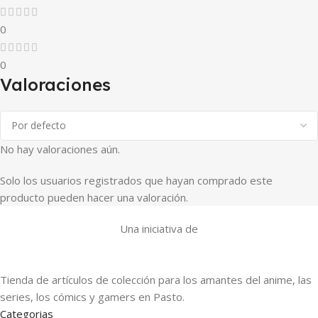
0
0
Valoraciones
No hay valoraciones aún.
Solo los usuarios registrados que hayan comprado este
producto pueden hacer una valoración.
Una iniciativa de
Tienda de artículos de colección para los amantes del anime, las
series, los cómics y gamers en Pasto.
Categorias