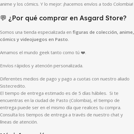
anime y los cómics. Y lo mejor: ¡hacemos envíos a todo Colombia!
💬 ¿Por qué comprar en Asgard Store?
Somos una tienda especializada en
figuras de colección, anime,
cómics y videojuegos en Pasto
.
Amamos el mundo geek tanto como tú ❤️.
Envíos rápidos y atención personalizada.
Diferentes medios de pago y pago a cuotas con nuestro aliado
Sistecredito.
El tiempo de entrega estimado es de 5 días hábiles. Si te
encuentras en la ciudad de Pasto (Colombia), el tiempo de
entrega puede ser en el mismo día que realices tu compra.
Consulta los tiempos de entrega a través de nuestro chat y
líneas de atención.