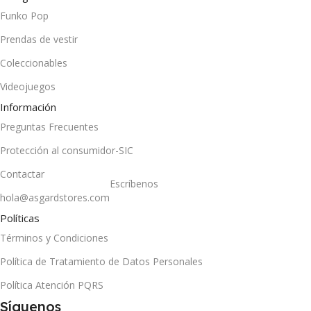
Funko Pop
Prendas de vestir
Coleccionables
Videojuegos
Información
Preguntas Frecuentes
Protección al consumidor-SIC
Contactar
Escríbenos
hola@asgardstores.com
Políticas
Términos y Condiciones
Política de Tratamiento de Datos Personales
Política Atención PQRS
Síguenos