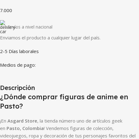
7.000
Envíos a nivel nacional
Enviamos el producto a cualquier lugar del país.
2-5 Días laborales
Medios de pago:
Descripción
¿Dónde comprar figuras de anime en
Pasto?
¡En
Asgard Store
, la tienda número uno de artículos geek
en
Pasto, Colombia
! Vendemos figuras de colección,
videojuegos, ropa y decoración de tus personajes favoritos del