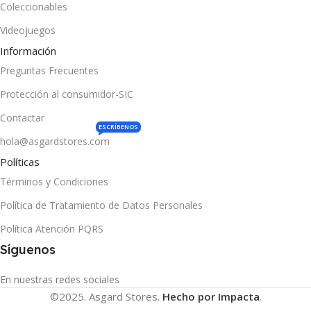
Coleccionables
Videojuegos
Información
Preguntas Frecuentes
Protección al consumidor-SIC
Contactar
ESCRÍBENOS
hola@asgardstores.com
Políticas
Términos y Condiciones
Política de Tratamiento de Datos Personales
Política Atención PQRS
Síguenos
En nuestras redes sociales
©2025. Asgard Stores.
Hecho por Impacta
.