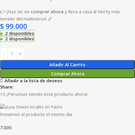
👉 ¡Haz clic en
comprar ahora
y lleva a casa al Morty más
temido del multiverso! 🌌
$
99.000
2 disponibles
2 disponibles
Añadir Al Carrito
Comprar Ahora
Añadir a la lista de deseos
Share:
10
¡Personas viendo este producto ahora!
Envios locales en Pasto
Enviamos el producto el mismo día.
7.000