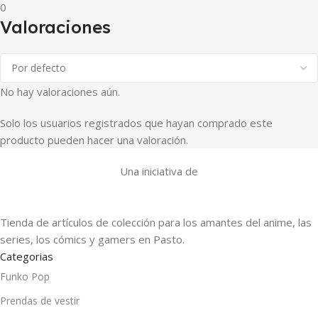
0
Valoraciones
No hay valoraciones aún.
Solo los usuarios registrados que hayan comprado este
producto pueden hacer una valoración.
Una iniciativa de
Tienda de artículos de colección para los amantes del anime, las
series, los cómics y gamers en Pasto.
Categorias
Funko Pop
Prendas de vestir