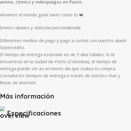
anime, cómics y videojuegos en Pasto
.
Amamos el mundo geek tanto como tú ❤️.
Envíos rápidos y atención personalizada.
Diferentes medios de pago y pago a cuotas con nuestro aliado
Sistecredito.
El tiempo de entrega estimado es de 5 días hábiles. Si te
encuentras en la ciudad de Pasto (Colombia), el tiempo de
entrega puede ser en el mismo día que realiza tu compra.
Consulta los tiempos de entrega a través de nuestro chat y
líneas de atención.
Más información
Especificaciones