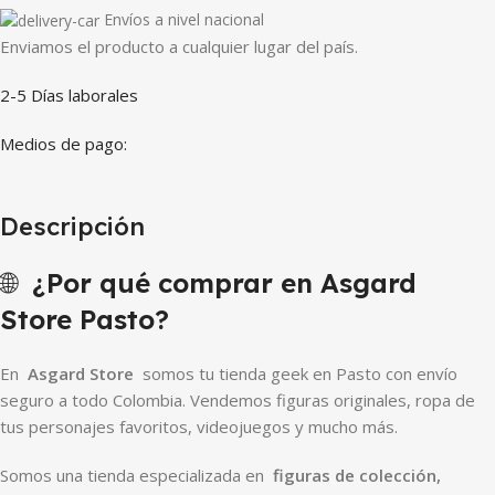
Envíos a nivel nacional
Enviamos el producto a cualquier lugar del país.
2-5 Días laborales
Medios de pago:
Descripción
🌐
¿Por qué comprar en Asgard
Store Pasto?
En
Asgard Store
somos tu tienda geek en Pasto con envío
seguro a todo Colombia. Vendemos figuras originales, ropa de
tus personajes favoritos, videojuegos y mucho más.
Somos una tienda especializada en
figuras de colección,