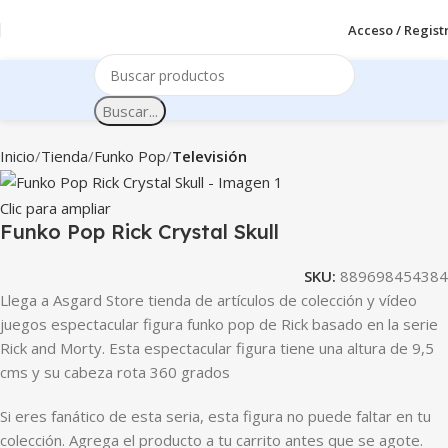
Acceso / Regist
Buscar...
Inicio
Tienda
Funko Pop
Televisión
Clic para ampliar
Funko Pop Rick Crystal Skull
SKU:
889698454384
Llega a Asgard Store tienda de artículos de colección y vídeo
juegos espectacular figura funko pop de Rick basado en la serie
Rick and Morty. Esta espectacular figura tiene una altura de 9,5
cms y su cabeza rota 360 grados
Si eres fanático de esta seria, esta figura no puede faltar en tu
colección. Agrega el producto a tu carrito antes que se agote.