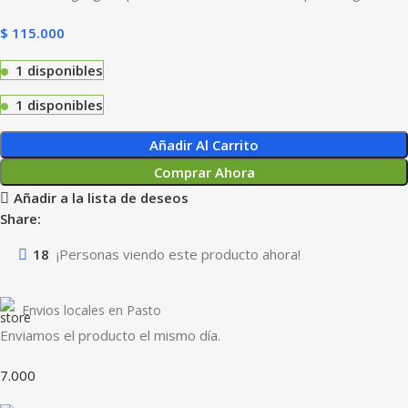
$
115.000
1 disponibles
1 disponibles
Añadir Al Carrito
Comprar Ahora
Añadir a la lista de deseos
Share:
18
¡Personas viendo este producto ahora!
Envios locales en Pasto
Enviamos el producto el mismo día.
7.000