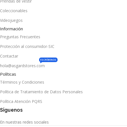
Prendas de vestir
Coleccionables
Videojuegos
Información
Preguntas Frecuentes
Protección al consumidor-SIC
Contactar
ESCRÍBENOS
hola@asgardstores.com
Políticas
Términos y Condiciones
Política de Tratamiento de Datos Personales
Política Atención PQRS
Síguenos
En nuestras redes sociales