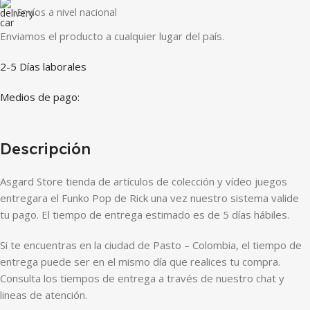
Envíos a nivel nacional
Enviamos el producto a cualquier lugar del país.
2-5 Días laborales
Medios de pago:
Descripción
Asgard Store tienda de artículos de colección y vídeo juegos
entregara el Funko Pop de Rick una vez nuestro sistema valide
tu pago. El tiempo de entrega estimado es de 5 días hábiles.
Si te encuentras en la ciudad de Pasto – Colombia, el tiempo de
entrega puede ser en el mismo día que realices tu compra.
Consulta los tiempos de entrega a través de nuestro chat y
lineas de atención.