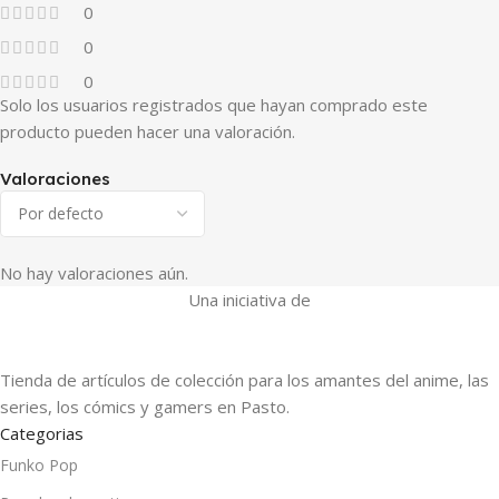
0
0
0
Solo los usuarios registrados que hayan comprado este
producto pueden hacer una valoración.
Valoraciones
No hay valoraciones aún.
Una iniciativa de
Tienda de artículos de colección para los amantes del anime, las
series, los cómics y gamers en Pasto.
Categorias
Funko Pop