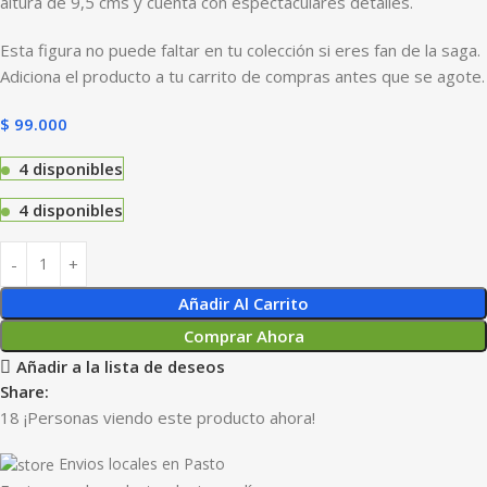
altura de 9,5 cms y cuenta con espectaculares detalles.
Esta figura no puede faltar en tu colección si eres fan de la saga.
Adiciona el producto a tu carrito de compras antes que se agote.
$
99.000
4 disponibles
4 disponibles
Añadir Al Carrito
Comprar Ahora
Añadir a la lista de deseos
Share:
18
¡Personas viendo este producto ahora!
Envios locales en Pasto