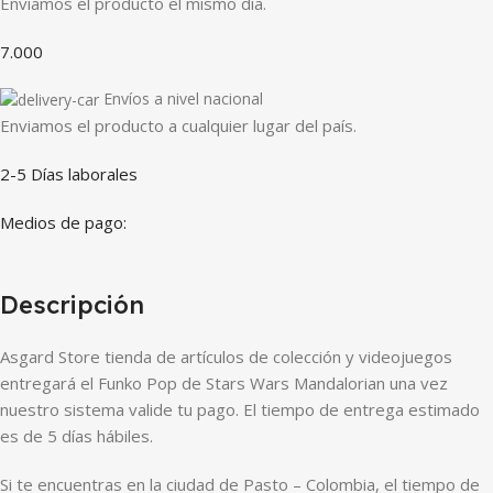
Enviamos el producto el mismo día.
7.000
Envíos a nivel nacional
Enviamos el producto a cualquier lugar del país.
2-5 Días laborales
Medios de pago:
Descripción
Asgard Store tienda de artículos de colección y videojuegos
entregará el Funko Pop de Stars Wars Mandalorian una vez
nuestro sistema valide tu pago. El tiempo de entrega estimado
es de 5 días hábiles.
Si te encuentras en la ciudad de Pasto – Colombia, el tiempo de