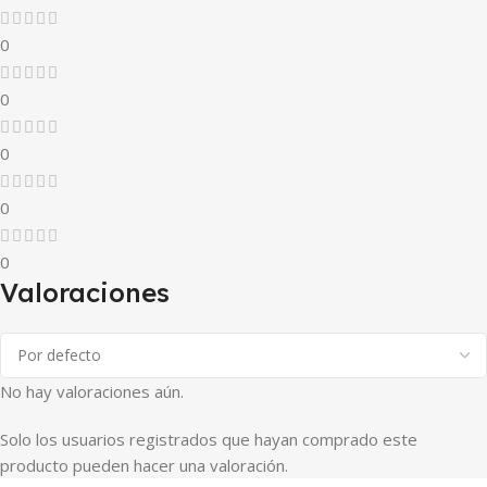
0
0
0
0
0
Valoraciones
No hay valoraciones aún.
Solo los usuarios registrados que hayan comprado este
producto pueden hacer una valoración.