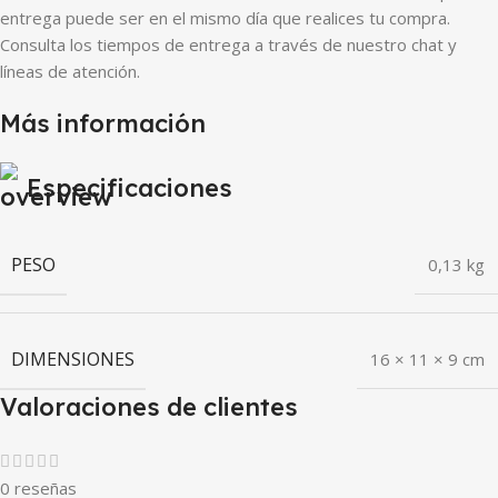
entrega puede ser en el mismo día que realices tu compra.
Consulta los tiempos de entrega a través de nuestro chat y
líneas de atención.
Más información
Especificaciones
PESO
0,13 kg
DIMENSIONES
16 × 11 × 9 cm
Valoraciones de clientes
0 reseñas