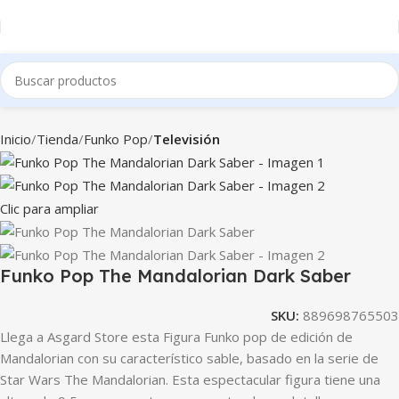
Inicio
Tienda
Funko Pop
Televisión
Clic para ampliar
Funko Pop The Mandalorian Dark Saber
SKU:
889698765503
Llega a Asgard Store esta Figura Funko pop de edición de
Mandalorian con su característico sable, basado en la serie de
Star Wars The Mandalorian. Esta espectacular figura tiene una