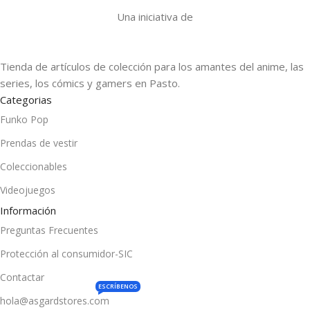
Una iniciativa de
Tienda de artículos de colección para los amantes del anime, las
series, los cómics y gamers en Pasto.
Categorias
Funko Pop
Prendas de vestir
Coleccionables
Videojuegos
Información
Preguntas Frecuentes
Protección al consumidor-SIC
Contactar
ESCRÍBENOS
hola@asgardstores.com