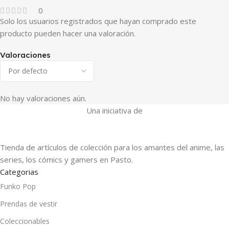
0
Solo los usuarios registrados que hayan comprado este
producto pueden hacer una valoración.
Valoraciones
No hay valoraciones aún.
Una iniciativa de
Tienda de artículos de colección para los amantes del anime, las
series, los cómics y gamers en Pasto.
Categorias
Funko Pop
Prendas de vestir
Coleccionables