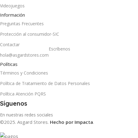
Videojuegos
Información
Preguntas Frecuentes
Protección al consumidor-SIC
Contactar
Escríbenos
hola@asgardstores.com
Políticas
Términos y Condiciones
Política de Tratamiento de Datos Personales
Política Atención PQRS
Síguenos
En nuestras redes sociales
©2025. Asgard Stores.
Hecho por Impacta
.