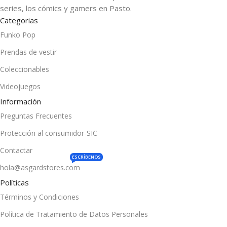
series, los cómics y gamers en Pasto.
Categorias
Funko Pop
Prendas de vestir
Coleccionables
Videojuegos
Información
Preguntas Frecuentes
Protección al consumidor-SIC
Contactar
ESCRÍBENOS
hola@asgardstores.com
Políticas
Términos y Condiciones
Política de Tratamiento de Datos Personales