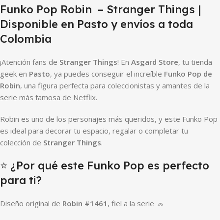
Funko Pop Robin – Stranger Things |
Disponible en Pasto y envíos a toda
Colombia
¡Atención fans de
Stranger Things
! En
Asgard Store
, tu tienda
geek en
Pasto
, ya puedes conseguir el increíble
Funko Pop de
Robin
, una figura perfecta para coleccionistas y amantes de la
serie más famosa de Netflix.
Robin es uno de los personajes más queridos, y este Funko Pop
es ideal para decorar tu espacio, regalar o completar tu
colección de
Stranger Things
.
⭐ ¿Por qué este Funko Pop es perfecto
para ti?
Diseño original de
Robin #1461
, fiel a la serie 🧢