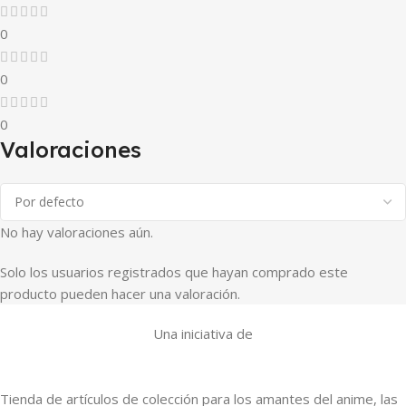
0
0
0
Valoraciones
No hay valoraciones aún.
Solo los usuarios registrados que hayan comprado este
producto pueden hacer una valoración.
Una iniciativa de
Tienda de artículos de colección para los amantes del anime, las