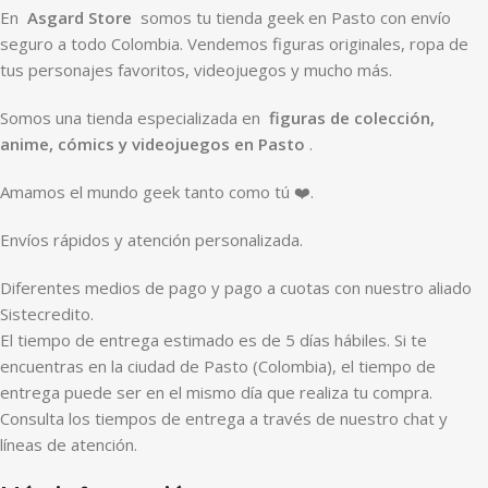
En
Asgard Store
somos tu tienda geek en Pasto con envío
seguro a todo Colombia. Vendemos figuras originales, ropa de
tus personajes favoritos, videojuegos y mucho más.
Somos una tienda especializada en
figuras de colección,
anime, cómics y videojuegos en Pasto
.
Amamos el mundo geek tanto como tú ❤️.
Envíos rápidos y atención personalizada.
Diferentes medios de pago y pago a cuotas con nuestro aliado
Sistecredito.
El tiempo de entrega estimado es de 5 días hábiles. Si te
encuentras en la ciudad de Pasto (Colombia), el tiempo de
entrega puede ser en el mismo día que realiza tu compra.
Consulta los tiempos de entrega a través de nuestro chat y
líneas de atención.