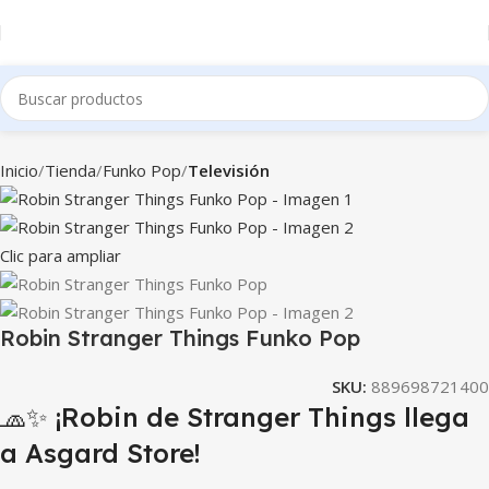
Inicio
Tienda
Funko Pop
Televisión
Clic para ampliar
Robin Stranger Things Funko Pop
SKU:
889698721400
🧢✨ ¡Robin de Stranger Things llega
a Asgard Store!