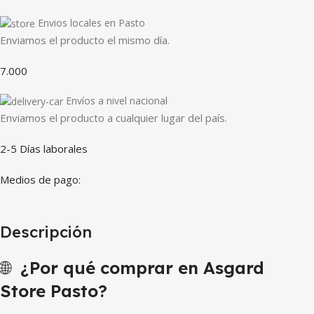
Envios locales en Pasto
Enviamos el producto el mismo día.
7.000
Envíos a nivel nacional
Enviamos el producto a cualquier lugar del país.
2-5 Días laborales
Medios de pago:
Descripción
🌐
¿Por qué comprar en Asgard
Store Pasto?