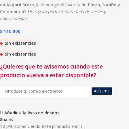
en Asgard Store
, la tienda geek favorita de
Pasto, Nariño y
Colombia
. 🎁
Un regalo perfecto para fans de series y
coleccionistas.
$
110.000
Sin existencias
Sin existencias
¿Quieres que te avisemos cuando este
producto vuelva a estar disponible?
Avísame
Añadir a la lista de deseos
Share:
12
¡Personas viendo este producto ahora!