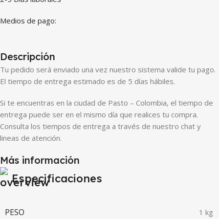
Medios de pago:
Descripción
Tu pedido será enviado una vez nuestro sistema valide tu pago.
El tiempo de entrega estimado es de 5 días hábiles.
Si te encuentras en la ciudad de Pasto – Colombia, el tiempo de
entrega puede ser en el mismo día que realices tu compra.
Consulta los tiempos de entrega a través de nuestro chat y
lineas de atención.
Más información
Especificaciones
PESO
1 kg