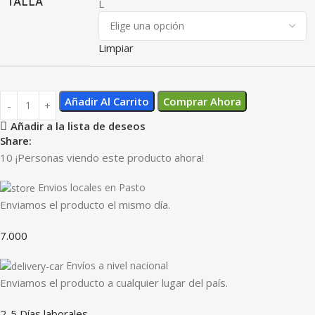
TALLA
L
Limpiar
Añadir Al Carrito
Comprar Ahora
Añadir a la lista de deseos
Share:
10
¡Personas viendo este producto ahora!
Envios locales en Pasto
Enviamos el producto el mismo día.
7.000
Envíos a nivel nacional
Enviamos el producto a cualquier lugar del país.
2-5 Días laborales