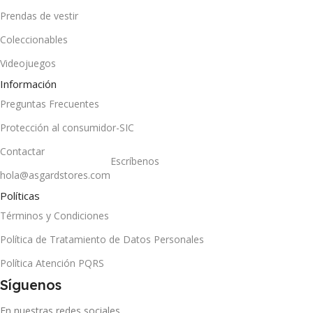
Prendas de vestir
Coleccionables
Videojuegos
Información
Preguntas Frecuentes
Protección al consumidor-SIC
Contactar
Escríbenos
hola@asgardstores.com
Políticas
Términos y Condiciones
Política de Tratamiento de Datos Personales
Política Atención PQRS
Síguenos
En nuestras redes sociales