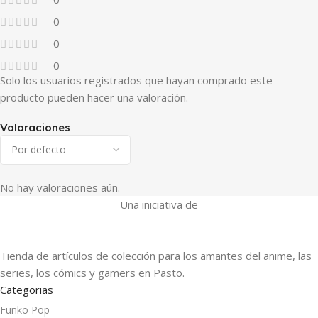
0
0
0
Solo los usuarios registrados que hayan comprado este
producto pueden hacer una valoración.
Valoraciones
No hay valoraciones aún.
Una iniciativa de
Tienda de artículos de colección para los amantes del anime, las
series, los cómics y gamers en Pasto.
Categorias
Funko Pop