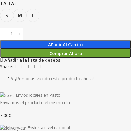
TALLA
S
M
L
Añadir Al Carrito
Comprar Ahora
Añadir a la lista de deseos
Share:
15
¡Personas viendo este producto ahora!
Envios locales en Pasto
Enviamos el producto el mismo día.
7.000
Envíos a nivel nacional