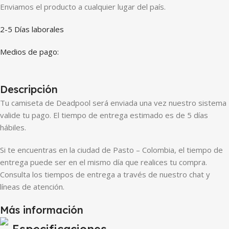
Enviamos el producto a cualquier lugar del país.
2-5 Días laborales
Medios de pago:
Descripción
Tu camiseta de Deadpool será enviada una vez nuestro sistema
valide tu pago. El tiempo de entrega estimado es de 5 días
hábiles.
Si te encuentras en la ciudad de Pasto – Colombia, el tiempo de
entrega puede ser en el mismo día que realices tu compra.
Consulta los tiempos de entrega a través de nuestro chat y
líneas de atención.
Más información