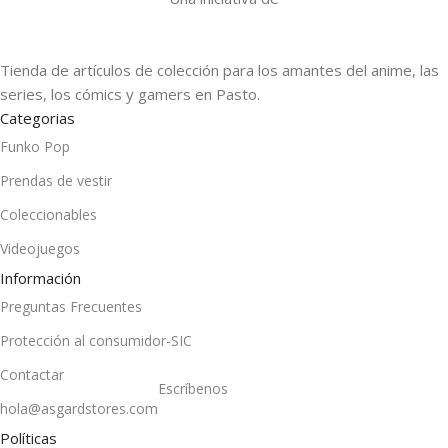
Tienda de artículos de colección para los amantes del anime, las
series, los cómics y gamers en Pasto.
Categorias
Funko Pop
Prendas de vestir
Coleccionables
Videojuegos
Información
Preguntas Frecuentes
Protección al consumidor-SIC
Contactar
Escríbenos
hola@asgardstores.com
Políticas