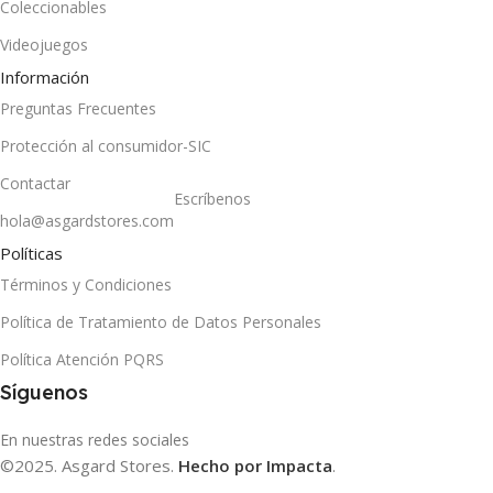
Coleccionables
Videojuegos
Información
Preguntas Frecuentes
Protección al consumidor-SIC
Contactar
Escríbenos
hola@asgardstores.com
Políticas
Términos y Condiciones
Política de Tratamiento de Datos Personales
Política Atención PQRS
Síguenos
En nuestras redes sociales
©2025. Asgard Stores.
Hecho por Impacta
.