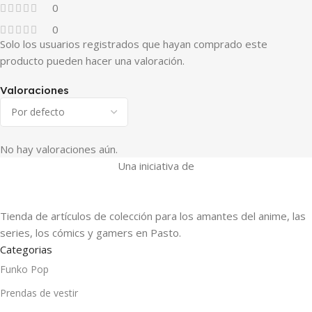
0
0
Solo los usuarios registrados que hayan comprado este
producto pueden hacer una valoración.
Valoraciones
No hay valoraciones aún.
Una iniciativa de
Tienda de artículos de colección para los amantes del anime, las
series, los cómics y gamers en Pasto.
Categorias
Funko Pop
Prendas de vestir