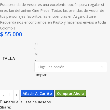
Esta prenda de vestir es una excelente opción para regalar si
eres fan del anime One Piece. Todas las prendas de vestir de
tus personajes favoritos las encuentras en Asgard Store.
Recuerda nos encontramos en Pasto y hacemos envíos a toda
Colombia
$
55.000
XL
S
M
TALLA
L
Limpiar
Añadir Al Carrito
Comprar Ahora
Añadir a la lista de deseos
Share: