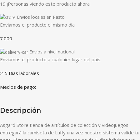
19
¡Personas viendo este producto ahora!
Envios locales en Pasto
Enviamos el producto el mismo día.
7.000
Envíos a nivel nacional
Enviamos el producto a cualquier lugar del país.
2-5 Días laborales
Medios de pago:
Descripción
Asgard Store tienda de artículos de colección y videojuegos
entregará la camiseta de Luffy una vez nuestro sistema valide tu