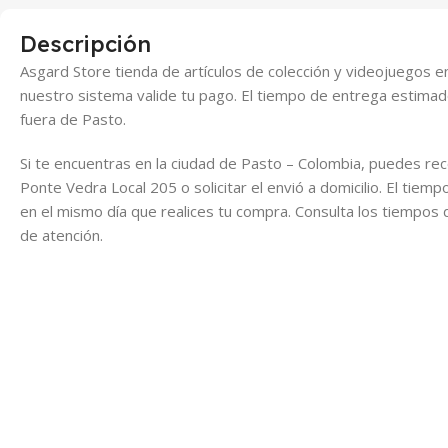
Descripción
Asgard Store tienda de artículos de colección y videojuegos 
nuestro sistema valide tu pago. El tiempo de entrega estimad
fuera de Pasto.
Si te encuentras en la ciudad de Pasto – Colombia, puedes rec
Ponte Vedra Local 205 o solicitar el envió a domicilio. El tie
en el mismo día que realices tu compra. Consulta los tiempos 
de atención.