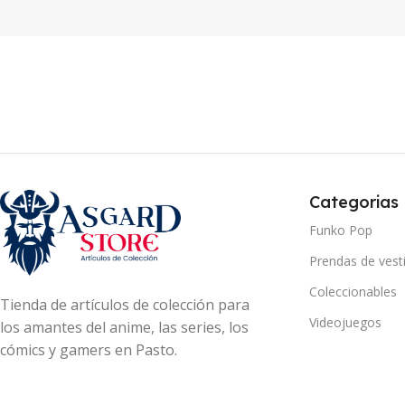
Categorias
Funko Pop
Prendas de vesti
Coleccionables
Tienda de artículos de colección para
Videojuegos
los amantes del anime, las series, los
cómics y gamers en Pasto.