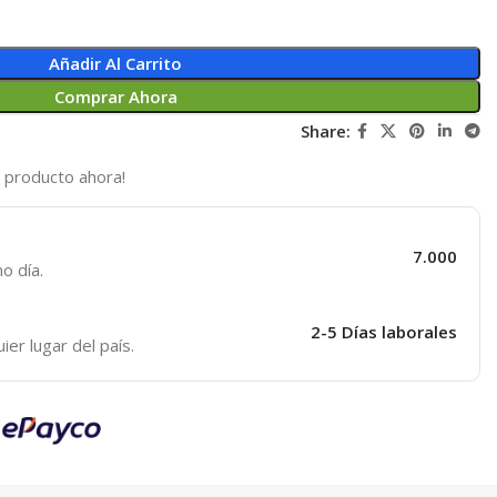
Añadir Al Carrito
Comprar Ahora
Share:
 producto ahora!
7.000
o día.
2-5 Días laborales
er lugar del país.