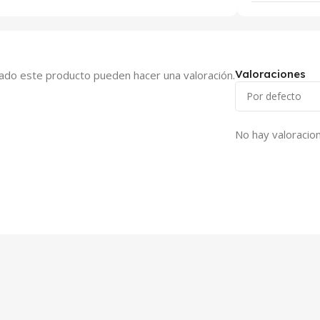
Valoraciones
ado este producto pueden hacer una valoración.
No hay valoracio