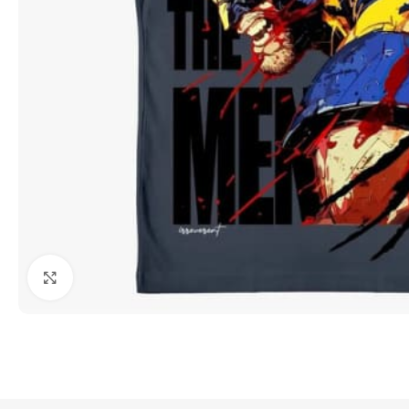
Clic para ampliar