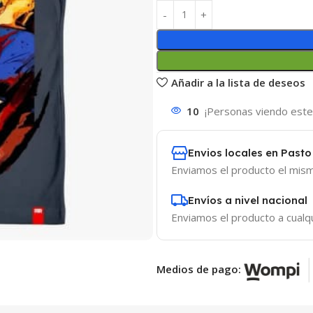
Añadir a la lista de deseos
10
¡Personas viendo este
Envios locales en Pasto
Enviamos el producto el mism
Envíos a nivel nacional
Enviamos el producto a cualqui
Medios de pago: