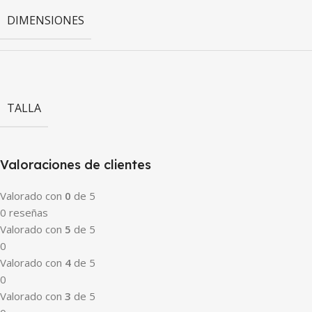
DIMENSIONES
TALLA
Valoraciones de clientes
Valorado con
0
de 5
0 reseñas
Valorado con
5
de 5
0
Valorado con
4
de 5
0
Valorado con
3
de 5