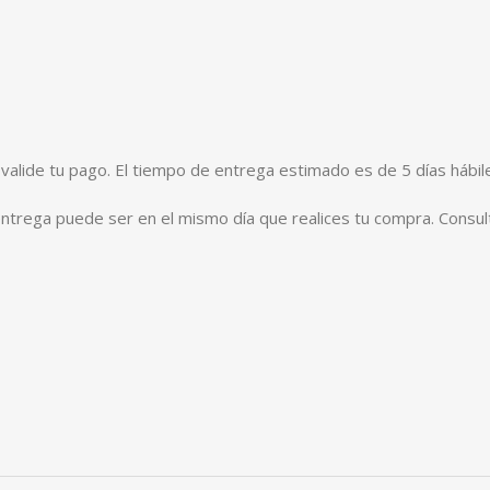
alide tu pago. El tiempo de entrega estimado es de 5 días hábil
entrega puede ser en el mismo día que realices tu compra. Consul