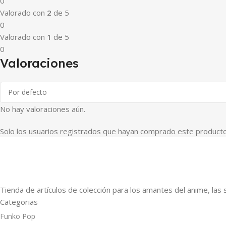
0
Valorado con
2
de 5
0
Valorado con
1
de 5
0
Valoraciones
No hay valoraciones aún.
Solo los usuarios registrados que hayan comprado este producto
Tienda de artículos de colección para los amantes del anime, las 
Categorias
Funko Pop