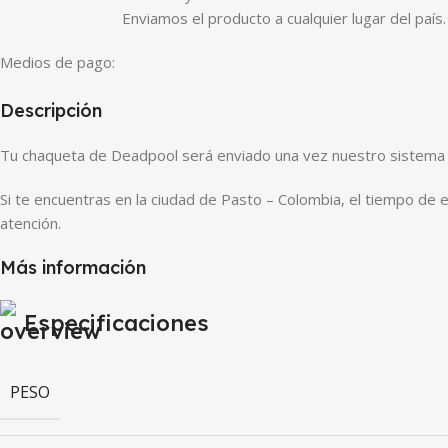
Enviamos el producto a cualquier lugar del país.
Medios de pago:
Descripción
Tu chaqueta de Deadpool será enviado una vez nuestro sistema v
Si te encuentras en la ciudad de Pasto – Colombia, el tiempo de 
atención.
Más información
Especificaciones
PESO