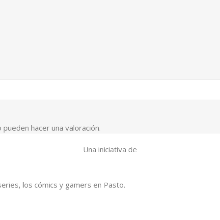
 pueden hacer una valoración.
Una iniciativa de
series, los cómics y gamers en Pasto.