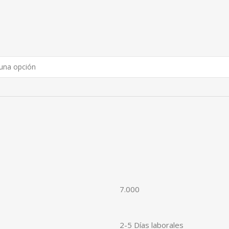
7.000
2-5 Días laborales