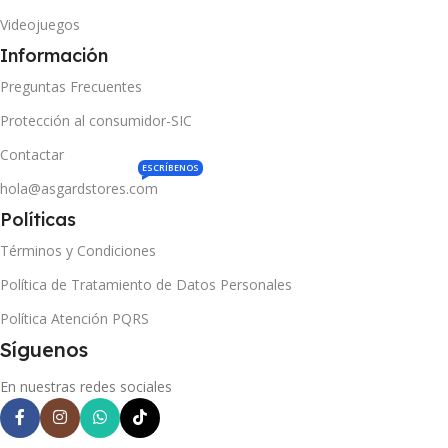
Videojuegos
Información
Preguntas Frecuentes
Protección al consumidor-SIC
Contactar
ESCRÍBENOS
hola@asgardstores.com
Políticas
Términos y Condiciones
Política de Tratamiento de Datos Personales
Política Atención PQRS
Síguenos
En nuestras redes sociales