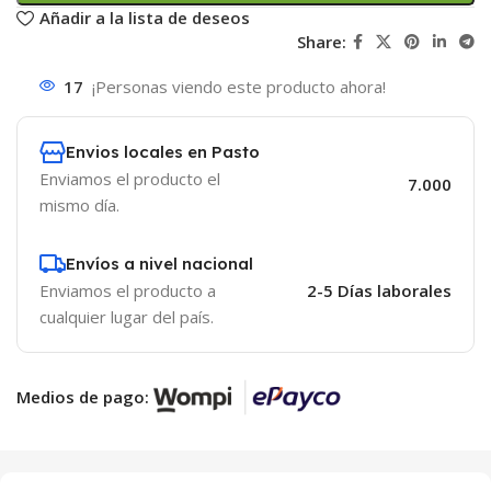
Añadir a la lista de deseos
Share:
17
¡Personas viendo este producto ahora!
Envios locales en Pasto
Enviamos el producto el
7.000
mismo día.
Envíos a nivel nacional
Enviamos el producto a
2-5 Días laborales
cualquier lugar del país.
Medios de pago: