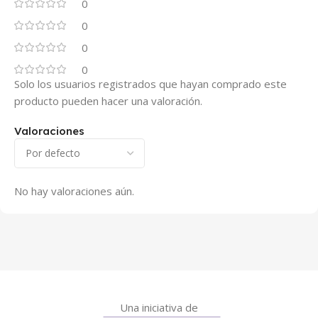
0
0
0
0
Solo los usuarios registrados que hayan comprado este
producto pueden hacer una valoración.
Valoraciones
No hay valoraciones aún.
Una iniciativa de