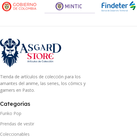
Tienda de artículos de colección para los
amantes del anime, las series, los cómics y
gamers en Pasto.
Categorias
Funko Pop
Prendas de vestir
Coleccionables