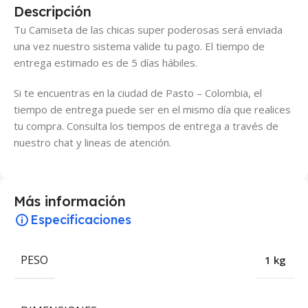
Descripción
Tu Camiseta de las chicas super poderosas será enviada
una vez nuestro sistema valide tu pago. El tiempo de
entrega estimado es de 5 días hábiles.
Si te encuentras en la ciudad de Pasto – Colombia, el
tiempo de entrega puede ser en el mismo día que realices
tu compra. Consulta los tiempos de entrega a través de
nuestro chat y lineas de atención.
Más información
Especificaciones
PESO
1 kg